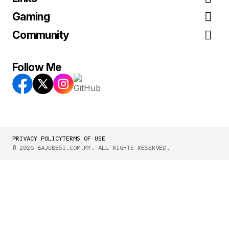
Gaming
Community
Follow Me
PRIVACY POLICY
TERMS OF USE
© 2026 BAJUBESI.COM.MY. ALL RIGHTS RESERVED.