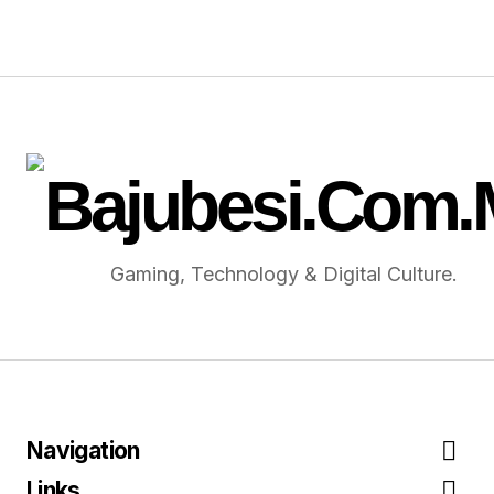
Gaming, Technology & Digital Culture.
Navigation
Links