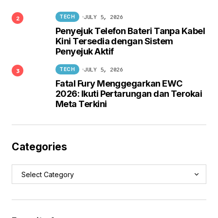
JULY 5, 2026
TECH
Penyejuk Telefon Bateri Tanpa Kabel
Kini Tersedia dengan Sistem
Penyejuk Aktif
JULY 5, 2026
TECH
Fatal Fury Menggegarkan EWC
2026: Ikuti Pertarungan dan Terokai
Meta Terkini
Categories