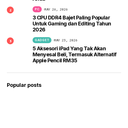
MAY 26, 2026
PC
3 CPU DDR4 Bajet Paling Popular
Untuk Gaming dan Editing Tahun
2026
MAY 23, 2026
GADGET
5 Aksesori iPad Yang Tak Akan
Menyesal Beli, Termasuk Alternatif
Apple Pencil RM35
Popular posts