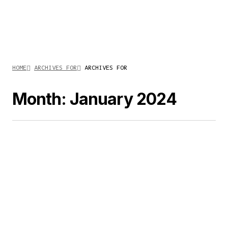
HOME
ARCHIVES FOR
ARCHIVES FOR
Month:
January 2024