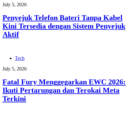
July 5, 2026
Penyejuk Telefon Bateri Tanpa Kabel
Kini Tersedia dengan Sistem Penyejuk
Aktif
Tech
July 5, 2026
Fatal Fury Menggegarkan EWC 2026:
Ikuti Pertarungan dan Terokai Meta
Terkini