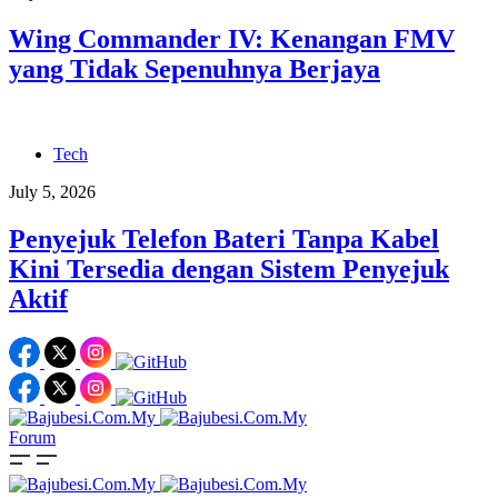
Wing Commander IV: Kenangan FMV
yang Tidak Sepenuhnya Berjaya
Tech
July 5, 2026
Penyejuk Telefon Bateri Tanpa Kabel
Kini Tersedia dengan Sistem Penyejuk
Aktif
Forum