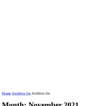
Home
Archives for
Archives for
Month:
November 2021