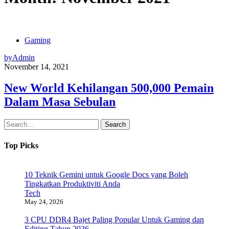
Gaming
by
Admin
November 14, 2021
New World Kehilangan 500,000 Pemain
Dalam Masa Sebulan
Search
Top Picks
10 Teknik Gemini untuk Google Docs yang Boleh
Tingkatkan Produktiviti Anda
Tech
May 24, 2026
3 CPU DDR4 Bajet Paling Popular Untuk Gaming dan
Editing Tahun 2026