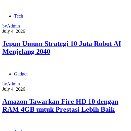
Tech
by
Admin
July 4, 2026
Jepun Umum Strategi 10 Juta Robot AI
Menjelang 2040
Gadget
by
Admin
July 4, 2026
Amazon Tawarkan Fire HD 10 dengan
RAM 4GB untuk Prestasi Lebih Baik