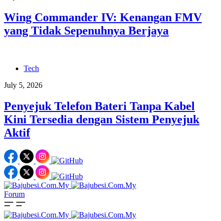
Wing Commander IV: Kenangan FMV
yang Tidak Sepenuhnya Berjaya
Tech
July 5, 2026
Penyejuk Telefon Bateri Tanpa Kabel
Kini Tersedia dengan Sistem Penyejuk
Aktif
Forum