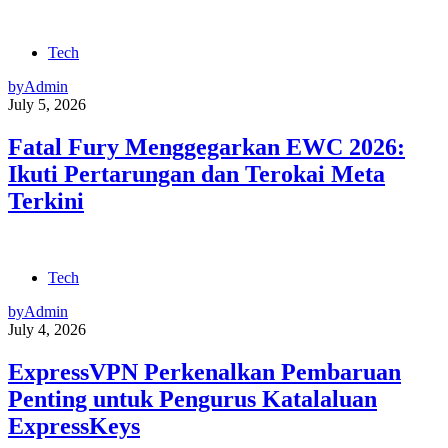
Tech
by
Admin
July 5, 2026
Fatal Fury Menggegarkan EWC 2026:
Ikuti Pertarungan dan Terokai Meta
Terkini
Tech
by
Admin
July 4, 2026
ExpressVPN Perkenalkan Pembaruan
Penting untuk Pengurus Katalaluan
ExpressKeys