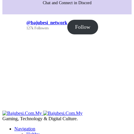
Chat and Connect in Discord
@bajubesi_network
Follow
127k Followers
Gaming, Technology & Digital Culture.
Navigation