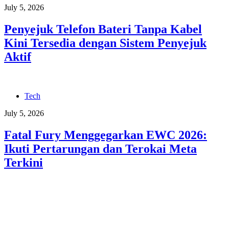
July 5, 2026
Penyejuk Telefon Bateri Tanpa Kabel
Kini Tersedia dengan Sistem Penyejuk
Aktif
Tech
July 5, 2026
Fatal Fury Menggegarkan EWC 2026:
Ikuti Pertarungan dan Terokai Meta
Terkini