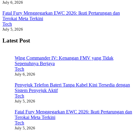
July 6, 2026
Fatal Fury Menggegarkan EWC 2026: Ikuti Pertarungan dan
Terokai Meta Terkini
Tech
July 5, 2026
Latest Post
Wing Commander IV: Kenangan FMV yang Tidak
Sepenuhnya Berjaya
Tech
July 6, 2026
Penyejuk Telefon Bateri Tanpa Kabel Kini Tersedia dengan
Sistem Penyejuk Aktif
Tech
July 5, 2026
Fatal Fury Menggegarkan EWC 2026: Ikuti Pertarungan dan
Terokai Meta Terkini
Tech
July 5, 2026