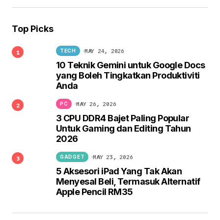
Top Picks
MAY 24, 2026
TECH
10 Teknik Gemini untuk Google Docs
yang Boleh Tingkatkan Produktiviti
Anda
MAY 26, 2026
PC
3 CPU DDR4 Bajet Paling Popular
Untuk Gaming dan Editing Tahun
2026
MAY 23, 2026
GADGET
5 Aksesori iPad Yang Tak Akan
Menyesal Beli, Termasuk Alternatif
Apple Pencil RM35