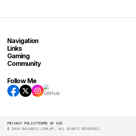
Navigation
Links
Gaming
Community
Follow Me
PRIVACY POLICY
TERMS OF USE
© 2026 BAJUBESI.COM.MY. ALL RIGHTS RESERVED.