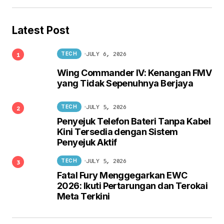
Latest Post
JULY 6, 2026
TECH
Wing Commander IV: Kenangan FMV
yang Tidak Sepenuhnya Berjaya
JULY 5, 2026
TECH
Penyejuk Telefon Bateri Tanpa Kabel
Kini Tersedia dengan Sistem
Penyejuk Aktif
JULY 5, 2026
TECH
Fatal Fury Menggegarkan EWC
2026: Ikuti Pertarungan dan Terokai
Meta Terkini