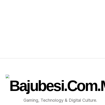
Gaming, Technology & Digital Culture.