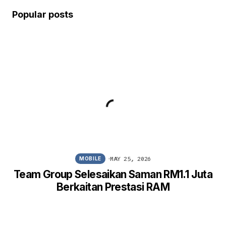
Popular posts
MAY 25, 2026
MOBILE
Team Group Selesaikan Saman RM1.1 Juta
Berkaitan Prestasi RAM