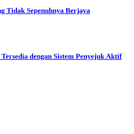
 Tidak Sepenuhnya Berjaya
 Tersedia dengan Sistem Penyejuk Aktif