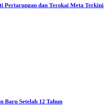
i Pertarungan dan Terokai Meta Terkini
 Baru Setelah 12 Tahun