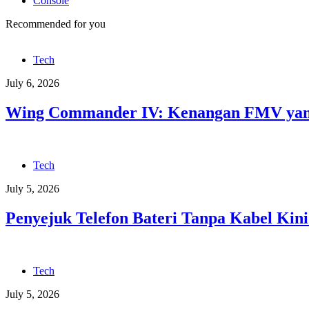
Console
Recommended for you
Tech
July 6, 2026
Wing Commander IV: Kenangan FMV yang
Tech
July 5, 2026
Penyejuk Telefon Bateri Tanpa Kabel Kini
Tech
July 5, 2026