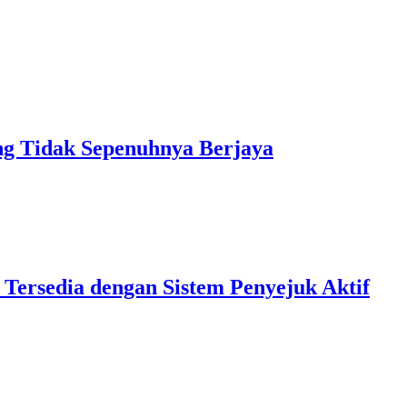
 Tidak Sepenuhnya Berjaya
 Tersedia dengan Sistem Penyejuk Aktif