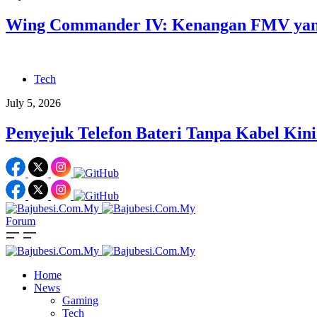
Wing Commander IV: Kenangan FMV yang
Tech
July 5, 2026
Penyejuk Telefon Bateri Tanpa Kabel Kini
Forum
Home
News
Gaming
Tech