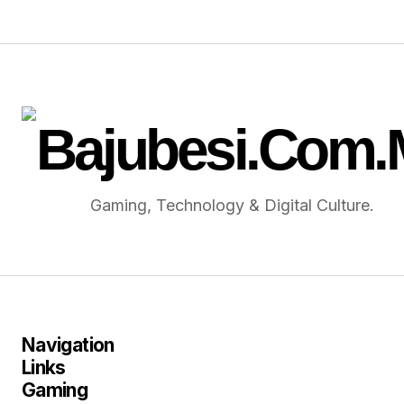
Gaming, Technology & Digital Culture.
Navigation
Links
Gaming