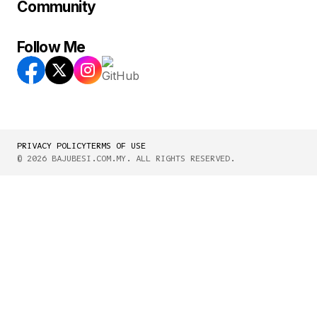
Community
Follow Me
PRIVACY POLICY
TERMS OF USE
© 2026 BAJUBESI.COM.MY. ALL RIGHTS RESERVED.