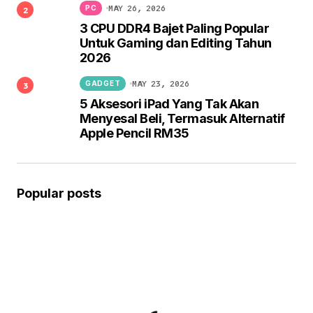
MAY 26, 2026
PC
3 CPU DDR4 Bajet Paling Popular
Untuk Gaming dan Editing Tahun
2026
MAY 23, 2026
GADGET
5 Aksesori iPad Yang Tak Akan
Menyesal Beli, Termasuk Alternatif
Apple Pencil RM35
Popular posts