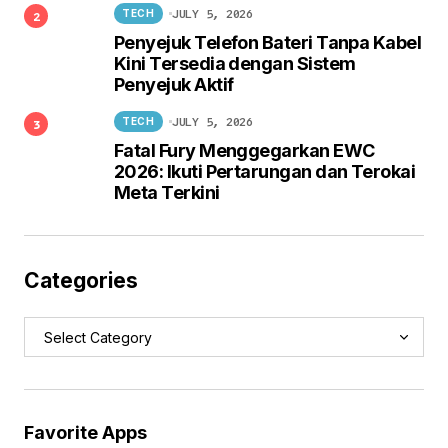
JULY 5, 2026
TECH
Penyejuk Telefon Bateri Tanpa Kabel
Kini Tersedia dengan Sistem
Penyejuk Aktif
JULY 5, 2026
TECH
Fatal Fury Menggegarkan EWC
2026: Ikuti Pertarungan dan Terokai
Meta Terkini
Categories
Favorite Apps