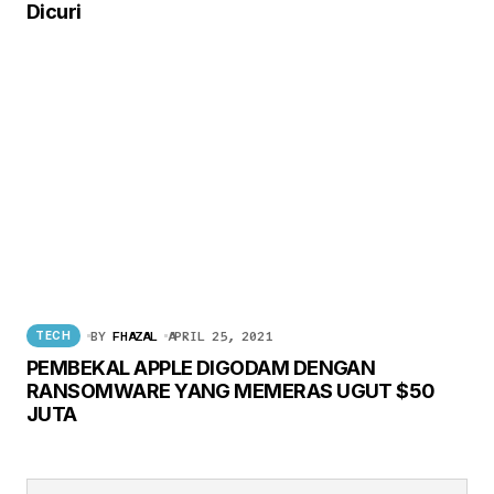
Dicuri
BY
FHAZAL
APRIL 25, 2021
TECH
PEMBEKAL APPLE DIGODAM DENGAN
RANSOMWARE YANG MEMERAS UGUT $50
JUTA