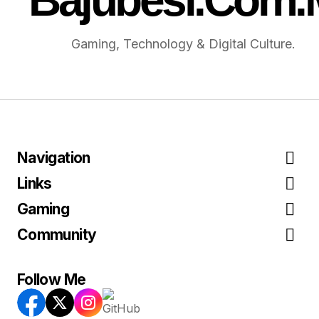
Gaming, Technology & Digital Culture.
Navigation
Links
Gaming
Community
Follow Me