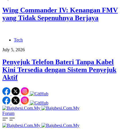
Wing Commander IV: Kenangan FMV
yang Tidak Sepenuhnya Berjaya
Tech
July 5, 2026
Penyejuk Telefon Bateri Tanpa Kabel
Kini Tersedia dengan Sistem Penyejuk
Aktif
Forum