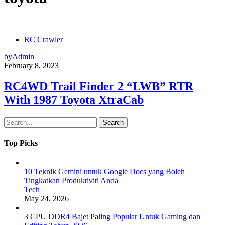
RC Crawler
by
Admin
February 8, 2023
RC4WD Trail Finder 2 “LWB” RTR
With 1987 Toyota XtraCab
Search
Top Picks
10 Teknik Gemini untuk Google Docs yang Boleh
Tingkatkan Produktiviti Anda
Tech
May 24, 2026
3 CPU DDR4 Bajet Paling Popular Untuk Gaming dan