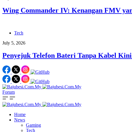
Wing Commander IV: Kenangan FMV yang
Tech
July 5, 2026
Penyejuk Telefon Bateri Tanpa Kabel Kini
Forum
Home
News
Gaming
Tech