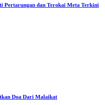
i Pertarungan dan Terokai Meta Terkini
tkan Doa Dari Malaikat