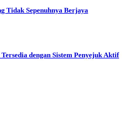
 Tidak Sepenuhnya Berjaya
 Tersedia dengan Sistem Penyejuk Aktif