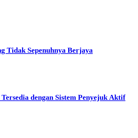
 Tidak Sepenuhnya Berjaya
 Tersedia dengan Sistem Penyejuk Aktif