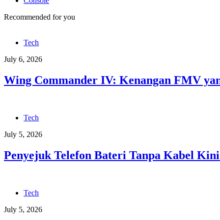
Console
Recommended for you
Tech
July 6, 2026
Wing Commander IV: Kenangan FMV yang
Tech
July 5, 2026
Penyejuk Telefon Bateri Tanpa Kabel Kini
Tech
July 5, 2026