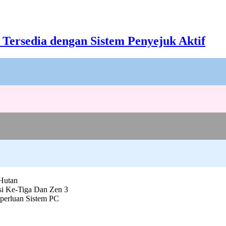
 Tersedia dengan Sistem Penyejuk Aktif
Hutan
i Ke-Tiga Dan Zen 3
eperluan Sistem PC