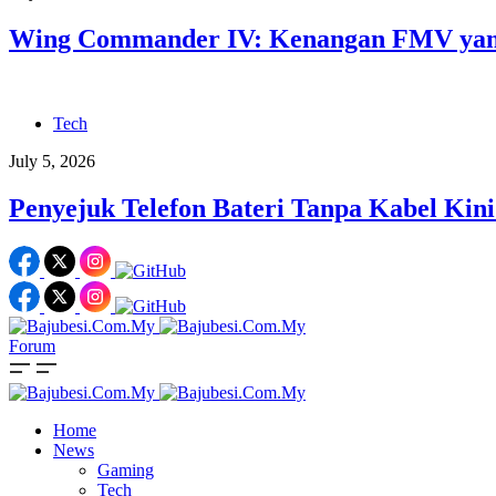
Wing Commander IV: Kenangan FMV yang
Tech
July 5, 2026
Penyejuk Telefon Bateri Tanpa Kabel Kini
Forum
Home
News
Gaming
Tech