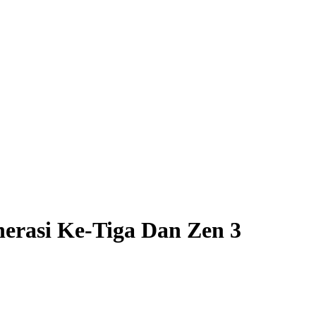
rasi Ke-Tiga Dan Zen 3