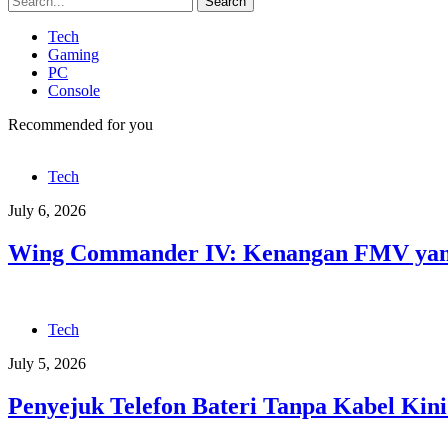
Search
Tech
Gaming
PC
Console
Recommended for you
Tech
July 6, 2026
Wing Commander IV: Kenangan FMV yang
Tech
July 5, 2026
Penyejuk Telefon Bateri Tanpa Kabel Kini