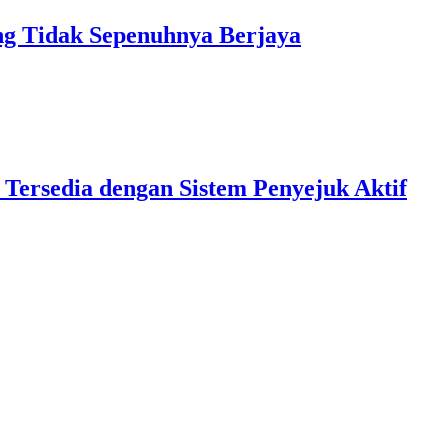
 Tidak Sepenuhnya Berjaya
 Tersedia dengan Sistem Penyejuk Aktif