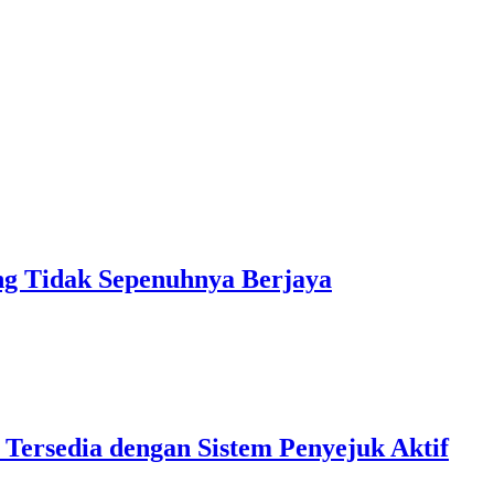
 Tidak Sepenuhnya Berjaya
 Tersedia dengan Sistem Penyejuk Aktif