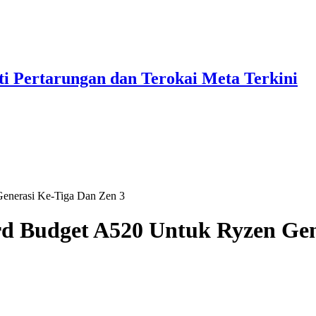
i Pertarungan dan Terokai Meta Terkini
enerasi Ke-Tiga Dan Zen 3
 Budget A520 Untuk Ryzen Gene