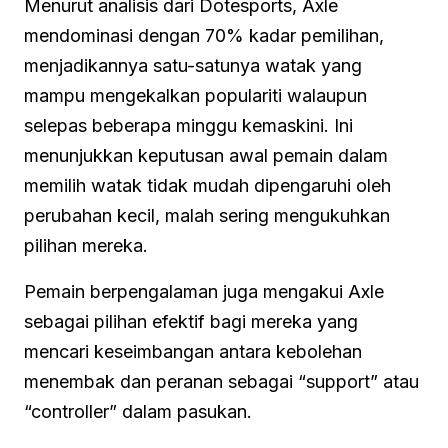
Menurut analisis dari Dotesports, Axle
mendominasi dengan 70% kadar pemilihan,
menjadikannya satu-satunya watak yang
mampu mengekalkan populariti walaupun
selepas beberapa minggu kemaskini. Ini
menunjukkan keputusan awal pemain dalam
memilih watak tidak mudah dipengaruhi oleh
perubahan kecil, malah sering mengukuhkan
pilihan mereka.
Pemain berpengalaman juga mengakui Axle
sebagai pilihan efektif bagi mereka yang
mencari keseimbangan antara kebolehan
menembak dan peranan sebagai “support” atau
“controller” dalam pasukan.