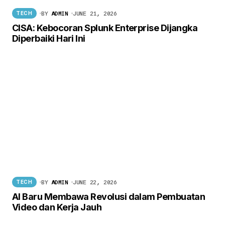
BY
ADMIN
JUNE 21, 2026
TECH
CISA: Kebocoran Splunk Enterprise Dijangka
Diperbaiki Hari Ini
BY
ADMIN
JUNE 22, 2026
TECH
AI Baru Membawa Revolusi dalam Pembuatan
Video dan Kerja Jauh