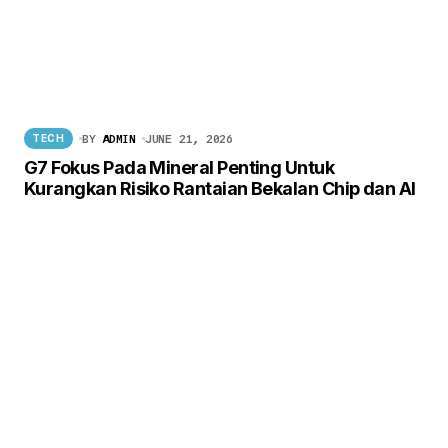
BY
ADMIN
JUNE 21, 2026
TECH
G7 Fokus Pada Mineral Penting Untuk
Kurangkan Risiko Rantaian Bekalan Chip dan AI