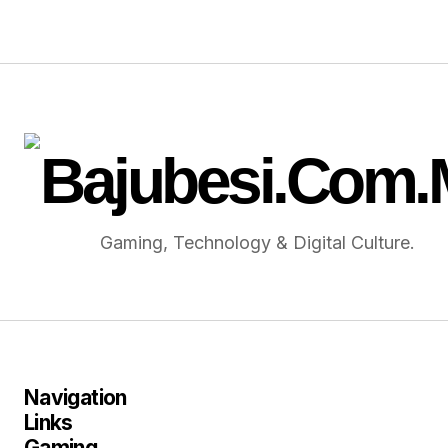
Gaming, Technology & Digital Culture.
Navigation
Links
Gaming