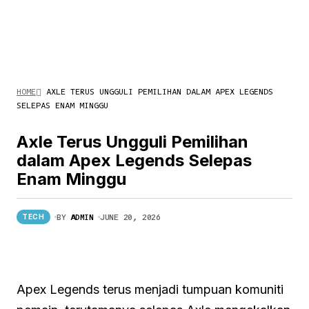
HOME
AXLE TERUS UNGGULI PEMILIHAN DALAM APEX LEGENDS
SELEPAS ENAM MINGGU
Axle Terus Ungguli Pemilihan
dalam Apex Legends Selepas
Enam Minggu
BY
ADMIN
JUNE 20, 2026
TECH
Apex Legends terus menjadi tumpuan komuniti