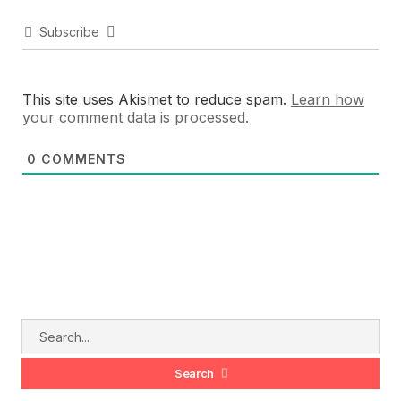
Subscribe
This site uses Akismet to reduce spam.
Learn how
your comment data is processed.
0
COMMENTS
Search