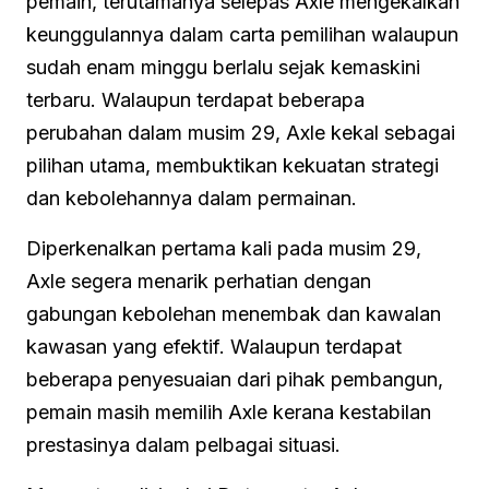
pemain, terutamanya selepas Axle mengekalkan
keunggulannya dalam carta pemilihan walaupun
sudah enam minggu berlalu sejak kemaskini
terbaru. Walaupun terdapat beberapa
perubahan dalam musim 29, Axle kekal sebagai
pilihan utama, membuktikan kekuatan strategi
dan kebolehannya dalam permainan.
Diperkenalkan pertama kali pada musim 29,
Axle segera menarik perhatian dengan
gabungan kebolehan menembak dan kawalan
kawasan yang efektif. Walaupun terdapat
beberapa penyesuaian dari pihak pembangun,
pemain masih memilih Axle kerana kestabilan
prestasinya dalam pelbagai situasi.