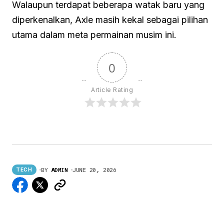
Walaupun terdapat beberapa watak baru yang
diperkenalkan, Axle masih kekal sebagai pilihan
utama dalam meta permainan musim ini.
0
Article Rating
BY
ADMIN
JUNE 20, 2026
TECH