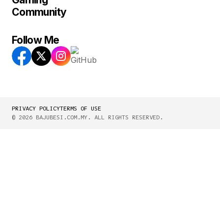
Community
Follow Me
PRIVACY POLICY
TERMS OF USE
© 2026 BAJUBESI.COM.MY. ALL RIGHTS RESERVED.