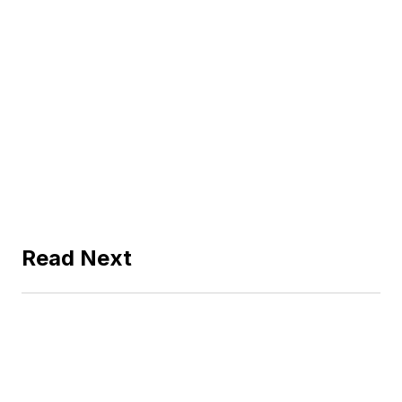
Read Next