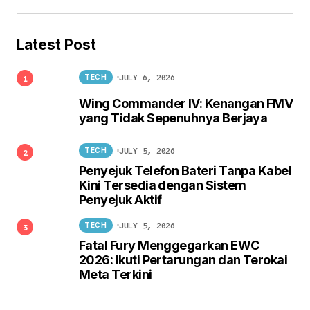
Latest Post
JULY 6, 2026
TECH
Wing Commander IV: Kenangan FMV
yang Tidak Sepenuhnya Berjaya
JULY 5, 2026
TECH
Penyejuk Telefon Bateri Tanpa Kabel
Kini Tersedia dengan Sistem
Penyejuk Aktif
JULY 5, 2026
TECH
Fatal Fury Menggegarkan EWC
2026: Ikuti Pertarungan dan Terokai
Meta Terkini