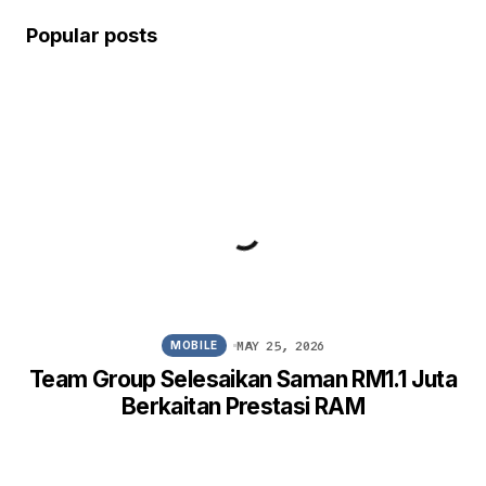
Popular posts
MAY 25, 2026
MOBILE
Team Group Selesaikan Saman RM1.1 Juta
Berkaitan Prestasi RAM