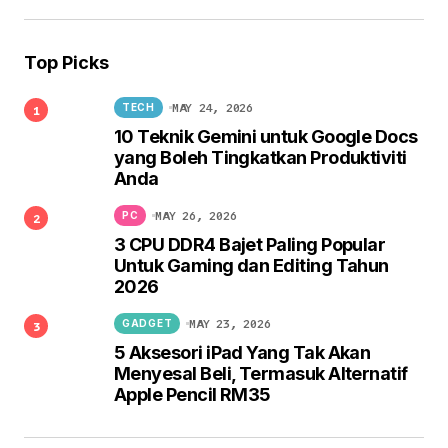
Top Picks
MAY 24, 2026
TECH
10 Teknik Gemini untuk Google Docs
yang Boleh Tingkatkan Produktiviti
Anda
MAY 26, 2026
PC
3 CPU DDR4 Bajet Paling Popular
Untuk Gaming dan Editing Tahun
2026
MAY 23, 2026
GADGET
5 Aksesori iPad Yang Tak Akan
Menyesal Beli, Termasuk Alternatif
Apple Pencil RM35