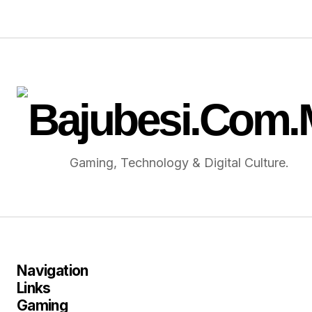
Gaming, Technology & Digital Culture.
Navigation
Links
Gaming