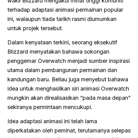
wakil Blizzard mengakui minat tinggi komuniti
terhadap adaptasi animasi permainan popular
ini, walaupun tiada tarikh rasmi diumumkan
untuk projek tersebut.
Dalam kenyataan terkini, seorang eksekutif
Blizzard menyatakan bahawa sokongan
penggemar Overwatch menjadi sumber inspirasi
utama dalam pembangunan permainan dan
kandungan baru. Beliau juga menyebut bahawa
idea untuk menghasilkan siri animasi Overwatch
mungkin akan direalisasikan “pada masa depan”
sekiranya permintaan mencukupi.
Idea adaptasi animasi ini telah lama
diperkatakan oleh peminat, terutamanya selepas