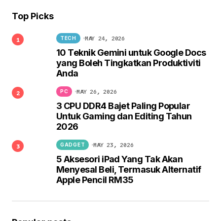
Top Picks
MAY 24, 2026
TECH
10 Teknik Gemini untuk Google Docs
yang Boleh Tingkatkan Produktiviti
Anda
MAY 26, 2026
PC
3 CPU DDR4 Bajet Paling Popular
Untuk Gaming dan Editing Tahun
2026
MAY 23, 2026
GADGET
5 Aksesori iPad Yang Tak Akan
Menyesal Beli, Termasuk Alternatif
Apple Pencil RM35