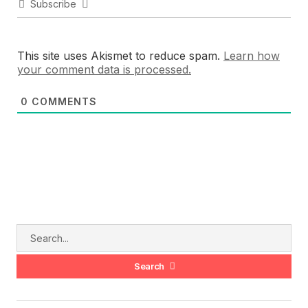
Subscribe
This site uses Akismet to reduce spam.
Learn how
your comment data is processed.
0
COMMENTS
Search