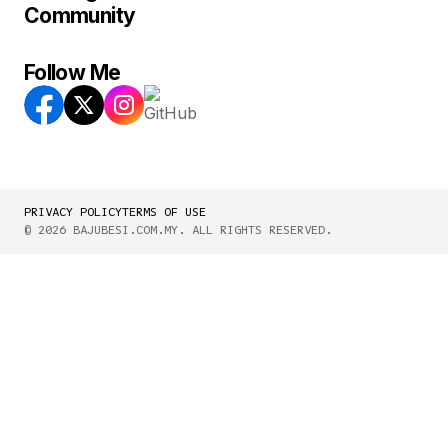
Community
Follow Me
PRIVACY POLICY
TERMS OF USE
© 2026 BAJUBESI.COM.MY. ALL RIGHTS RESERVED.