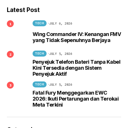
Latest Post
JULY 6, 2026
TECH
Wing Commander IV: Kenangan FMV
yang Tidak Sepenuhnya Berjaya
JULY 5, 2026
TECH
Penyejuk Telefon Bateri Tanpa Kabel
Kini Tersedia dengan Sistem
Penyejuk Aktif
JULY 5, 2026
TECH
Fatal Fury Menggegarkan EWC
2026: Ikuti Pertarungan dan Terokai
Meta Terkini