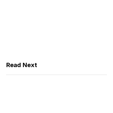
Read Next