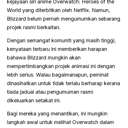
kejayaan siri anime Overwatch: Heroes of the
World yang diterbitkan oleh Netflix. Namun,
Blizzard belum pernah mengumumkan sebarang
projek rasmi berkaitan.
Dengan semangat komuniti yang masih tinggi,
kenyataan terbaru ini memberikan harapan
bahawa Blizzard mungkin akan
mempertimbangkan projek animasi ini dengan
lebih serius. Walau bagaimanapun, peminat
dinasihatkan untuk tidak terlalu berharap kerana
tiada jadual atau pengumuman rasmi
dikeluarkan setakat ini.
Bagi mereka yang menantikan, ini mungkin
langkah awal untuk melihat Overwatch dalam