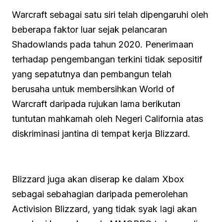
Warcraft sebagai satu siri telah dipengaruhi oleh
beberapa faktor luar sejak pelancaran
Shadowlands pada tahun 2020. Penerimaan
terhadap pengembangan terkini tidak sepositif
yang sepatutnya dan pembangun telah
berusaha untuk membersihkan World of
Warcraft daripada rujukan lama berikutan
tuntutan mahkamah oleh Negeri California atas
diskriminasi jantina di tempat kerja Blizzard.
Blizzard juga akan diserap ke dalam Xbox
sebagai sebahagian daripada pemerolehan
Activision Blizzard, yang tidak syak lagi akan