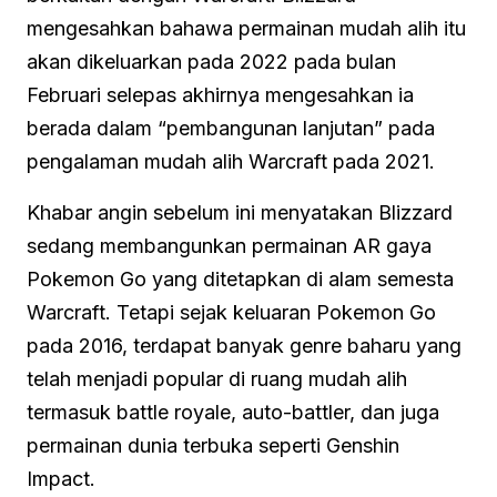
mengesahkan bahawa permainan mudah alih itu
akan dikeluarkan pada 2022 pada bulan
Februari selepas akhirnya mengesahkan ia
berada dalam “pembangunan lanjutan” pada
pengalaman mudah alih Warcraft pada 2021.
Khabar angin sebelum ini menyatakan Blizzard
sedang membangunkan permainan AR gaya
Pokemon Go yang ditetapkan di alam semesta
Warcraft. Tetapi sejak keluaran Pokemon Go
pada 2016, terdapat banyak genre baharu yang
telah menjadi popular di ruang mudah alih
termasuk battle royale, auto-battler, dan juga
permainan dunia terbuka seperti Genshin
Impact.