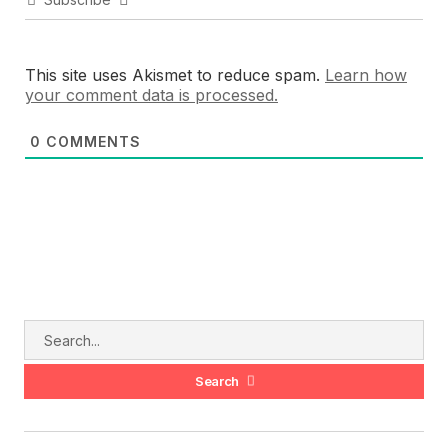
This site uses Akismet to reduce spam.
Learn how
your comment data is processed.
0
COMMENTS
Search