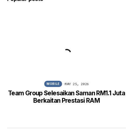
MAY 25, 2026
MOBILE
Team Group Selesaikan Saman RM1.1 Juta
Berkaitan Prestasi RAM