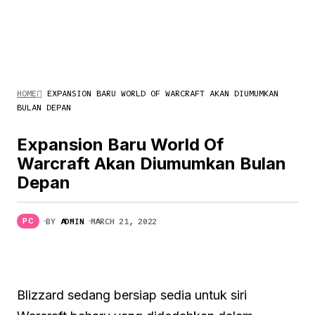
HOME
EXPANSION BARU WORLD OF WARCRAFT AKAN DIUMUMKAN
BULAN DEPAN
Expansion Baru World Of
Warcraft Akan Diumumkan Bulan
Depan
BY
ADMIN
MARCH 21, 2022
PC
Blizzard sedang bersiap sedia untuk siri