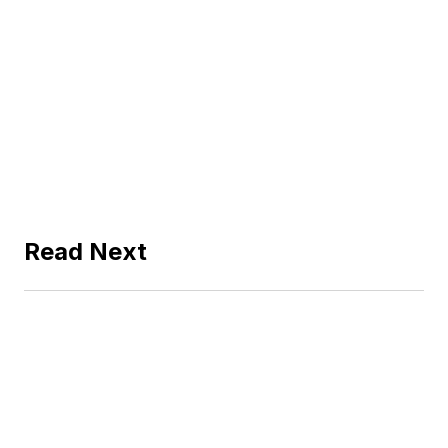
Read Next