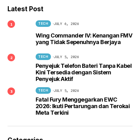
Latest Post
JULY 6, 2026
TECH
Wing Commander IV: Kenangan FMV
yang Tidak Sepenuhnya Berjaya
JULY 5, 2026
TECH
Penyejuk Telefon Bateri Tanpa Kabel
Kini Tersedia dengan Sistem
Penyejuk Aktif
JULY 5, 2026
TECH
Fatal Fury Menggegarkan EWC
2026: Ikuti Pertarungan dan Terokai
Meta Terkini