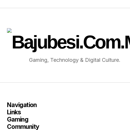
Gaming, Technology & Digital Culture.
Navigation
Links
Gaming
Community