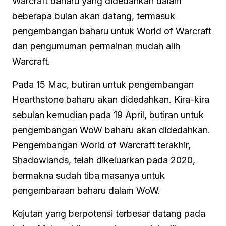
Warcraft baharu yang didedahkan dalam
beberapa bulan akan datang, termasuk
pengembangan baharu untuk World of Warcraft
dan pengumuman permainan mudah alih
Warcraft.
Pada 15 Mac, butiran untuk pengembangan
Hearthstone baharu akan didedahkan. Kira-kira
sebulan kemudian pada 19 April, butiran untuk
pengembangan WoW baharu akan didedahkan.
Pengembangan World of Warcraft terakhir,
Shadowlands, telah dikeluarkan pada 2020,
bermakna sudah tiba masanya untuk
pengembaraan baharu dalam WoW.
Kejutan yang berpotensi terbesar datang pada