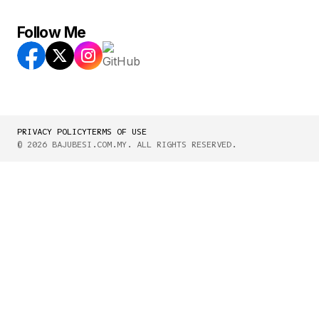
Follow Me
PRIVACY POLICY
TERMS OF USE
© 2026 BAJUBESI.COM.MY. ALL RIGHTS RESERVED.