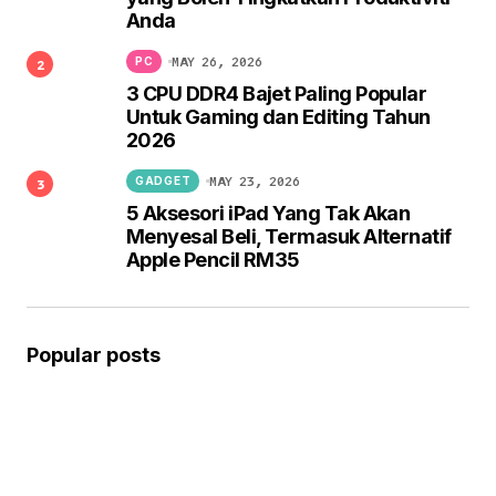
Anda
MAY 26, 2026
PC
3 CPU DDR4 Bajet Paling Popular
Untuk Gaming dan Editing Tahun
2026
MAY 23, 2026
GADGET
5 Aksesori iPad Yang Tak Akan
Menyesal Beli, Termasuk Alternatif
Apple Pencil RM35
Popular posts