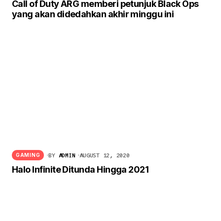
Call of Duty ARG memberi petunjuk Black Ops
yang akan didedahkan akhir minggu ini
BY
ADMIN
AUGUST 12, 2020
GAMING
Halo Infinite Ditunda Hingga 2021