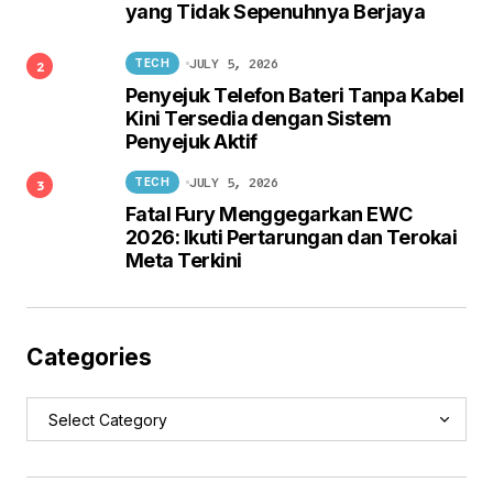
yang Tidak Sepenuhnya Berjaya
JULY 5, 2026
TECH
Penyejuk Telefon Bateri Tanpa Kabel
Kini Tersedia dengan Sistem
Penyejuk Aktif
JULY 5, 2026
TECH
Fatal Fury Menggegarkan EWC
2026: Ikuti Pertarungan dan Terokai
Meta Terkini
Categories