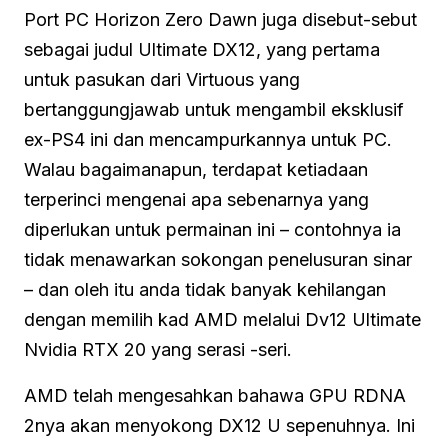
Port PC Horizon Zero Dawn juga disebut-sebut
sebagai judul Ultimate DX12, yang pertama
untuk pasukan dari Virtuous yang
bertanggungjawab untuk mengambil eksklusif
ex-PS4 ini dan mencampurkannya untuk PC.
Walau bagaimanapun, terdapat ketiadaan
terperinci mengenai apa sebenarnya yang
diperlukan untuk permainan ini – contohnya ia
tidak menawarkan sokongan penelusuran sinar
– dan oleh itu anda tidak banyak kehilangan
dengan memilih kad AMD melalui Dv12 Ultimate
Nvidia RTX 20 yang serasi -seri.
AMD telah mengesahkan bahawa GPU RDNA
2nya akan menyokong DX12 U sepenuhnya. Ini