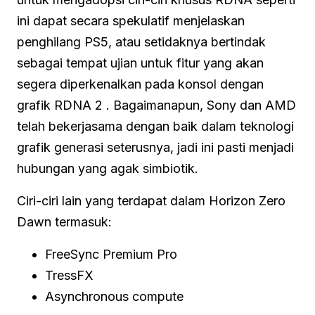
ini dapat secara spekulatif menjelaskan
penghilang PS5, atau setidaknya bertindak
sebagai tempat ujian untuk fitur yang akan
segera diperkenalkan pada konsol dengan
grafik RDNA 2 . Bagaimanapun, Sony dan AMD
telah bekerjasama dengan baik dalam teknologi
grafik generasi seterusnya, jadi ini pasti menjadi
hubungan yang agak simbiotik.
Ciri-ciri lain yang terdapat dalam Horizon Zero
Dawn termasuk:
FreeSync Premium Pro
TressFX
Asynchronous compute