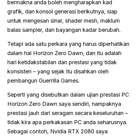
bermakna anda boleh mengharapkan kad
grafik, dan konsol generasi berikutnya, siap
untuk mengesan sinar, shader mesh, maklum
balas sampler, dan bayangan kadar berubah.
Tetapi ada satu perkara yang harus diperhatikan
dalam hal Horizon Zero Dawn, dan itu adalah
hari ketidakstabilan dan prestasi yang tidak
konsisten – yang sejak itu disahkan oleh
pembangun Guerrilla Games.
Seperti yang disebutkan dalam ujian prestasi PC
Horizon Zero Dawn saya sendiri, nampaknya
prestasi jauh dari seragam secara keseluruhan –
tidak kira apa perkakasan PC anda seharusnya.
Sebagai contoh, Nvidia RTX 2080 saya