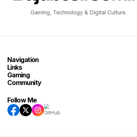
Gaming, Technology & Digital Culture.
Navigation
Links
Gaming
Community
Follow Me