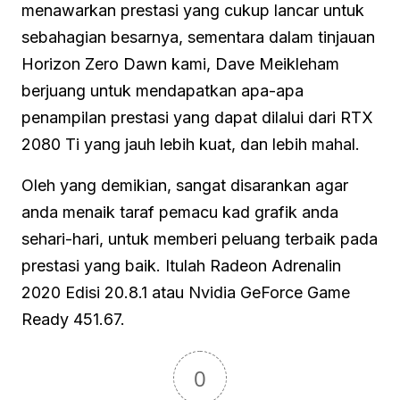
menawarkan prestasi yang cukup lancar untuk
sebahagian besarnya, sementara dalam tinjauan
Horizon Zero Dawn kami, Dave Meikleham
berjuang untuk mendapatkan apa-apa
penampilan prestasi yang dapat dilalui dari RTX
2080 Ti yang jauh lebih kuat, dan lebih mahal.
Oleh yang demikian, sangat disarankan agar
anda menaik taraf pemacu kad grafik anda
sehari-hari, untuk memberi peluang terbaik pada
prestasi yang baik. Itulah Radeon Adrenalin
2020 Edisi 20.8.1 atau Nvidia GeForce Game
Ready 451.67.
0