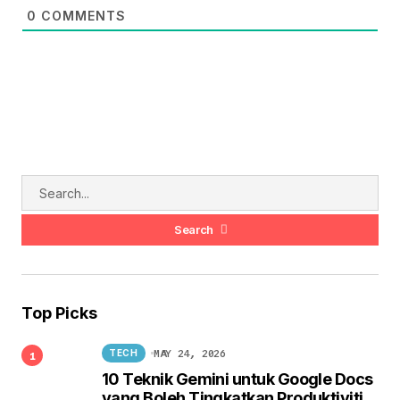
0
COMMENTS
Search
Top Picks
MAY 24, 2026
TECH
10 Teknik Gemini untuk Google Docs
yang Boleh Tingkatkan Produktiviti