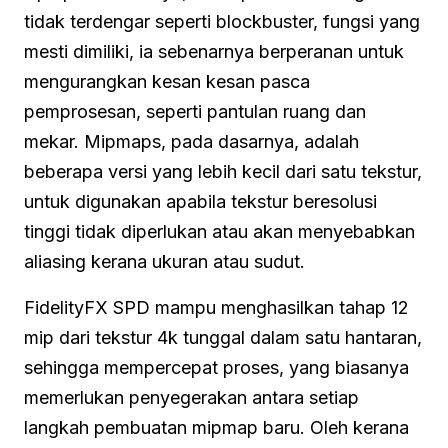
tidak terdengar seperti blockbuster, fungsi yang
mesti dimiliki, ia sebenarnya berperanan untuk
mengurangkan kesan kesan pasca
pemprosesan, seperti pantulan ruang dan
mekar. Mipmaps, pada dasarnya, adalah
beberapa versi yang lebih kecil dari satu tekstur,
untuk digunakan apabila tekstur beresolusi
tinggi tidak diperlukan atau akan menyebabkan
aliasing kerana ukuran atau sudut.
FidelityFX SPD mampu menghasilkan tahap 12
mip dari tekstur 4k tunggal dalam satu hantaran,
sehingga mempercepat proses, yang biasanya
memerlukan penyegerakan antara setiap
langkah pembuatan mipmap baru. Oleh kerana