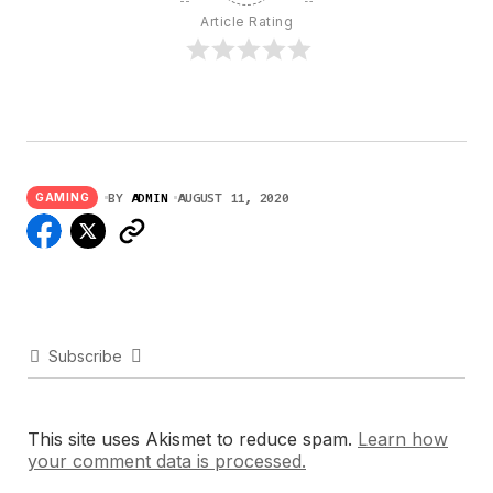
Article Rating
BY
ADMIN
AUGUST 11, 2020
GAMING
Subscribe
This site uses Akismet to reduce spam.
Learn how
your comment data is processed.