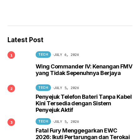
Latest Post
JULY 6, 2026
TECH
Wing Commander IV: Kenangan FMV
yang Tidak Sepenuhnya Berjaya
JULY 5, 2026
TECH
Penyejuk Telefon Bateri Tanpa Kabel
Kini Tersedia dengan Sistem
Penyejuk Aktif
JULY 5, 2026
TECH
Fatal Fury Menggegarkan EWC
2026: Ikuti Pertarungan dan Terokai