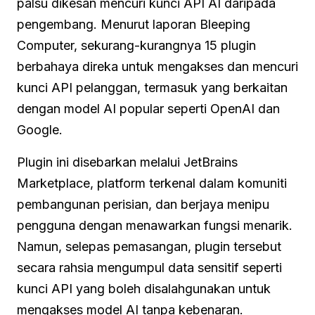
palsu dikesan mencuri kunci API AI daripada
pengembang. Menurut laporan Bleeping
Computer, sekurang-kurangnya 15 plugin
berbahaya direka untuk mengakses dan mencuri
kunci API pelanggan, termasuk yang berkaitan
dengan model AI popular seperti OpenAI dan
Google.
Plugin ini disebarkan melalui JetBrains
Marketplace, platform terkenal dalam komuniti
pembangunan perisian, dan berjaya menipu
pengguna dengan menawarkan fungsi menarik.
Namun, selepas pemasangan, plugin tersebut
secara rahsia mengumpul data sensitif seperti
kunci API yang boleh disalahgunakan untuk
mengakses model AI tanpa kebenaran.