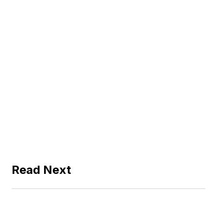
Read Next