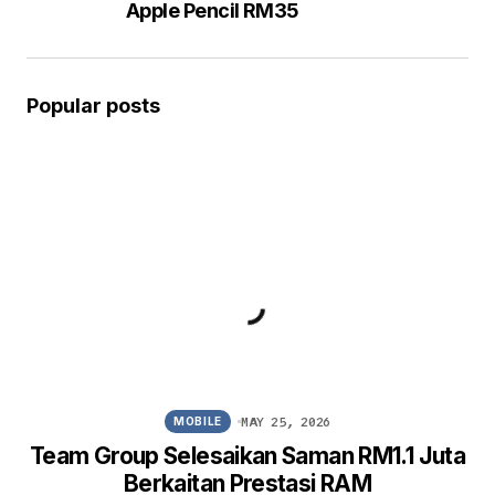
Apple Pencil RM35
Popular posts
MAY 25, 2026
MOBILE
Team Group Selesaikan Saman RM1.1 Juta
Berkaitan Prestasi RAM