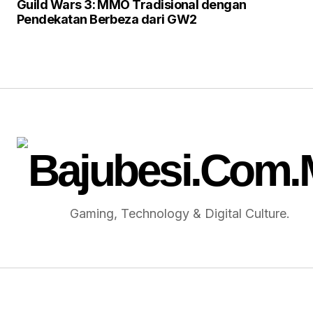
Guild Wars 3: MMO Tradisional dengan
Pendekatan Berbeza dari GW2
Gaming, Technology & Digital Culture.