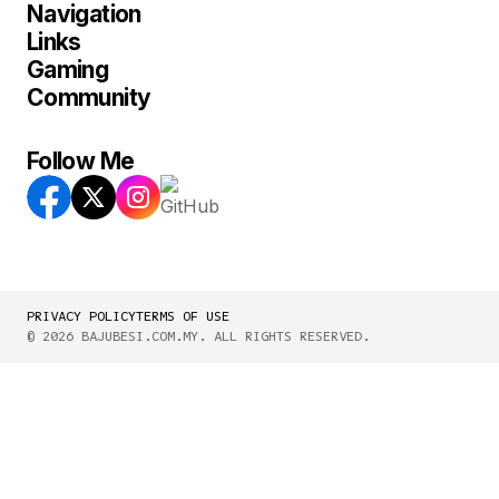
Navigation
Links
Gaming
Community
Follow Me
PRIVACY POLICY
TERMS OF USE
© 2026 BAJUBESI.COM.MY. ALL RIGHTS RESERVED.