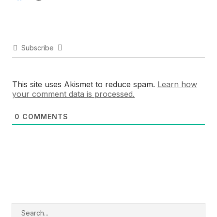
Subscribe
This site uses Akismet to reduce spam.
Learn how
your comment data is processed.
0
COMMENTS