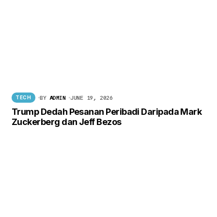
BY
ADMIN
JUNE 19, 2026
TECH
Trump Dedah Pesanan Peribadi Daripada Mark
Zuckerberg dan Jeff Bezos