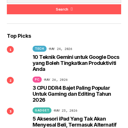
Search
Top Picks
MAY 24, 2026
TECH
10 Teknik Gemini untuk Google Docs
yang Boleh Tingkatkan Produktiviti
Anda
MAY 26, 2026
PC
3 CPU DDR4 Bajet Paling Popular
Untuk Gaming dan Editing Tahun
2026
MAY 23, 2026
GADGET
5 Aksesori iPad Yang Tak Akan
Menyesal Beli, Termasuk Alternatif