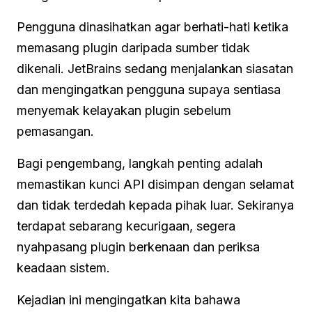
Pengguna dinasihatkan agar berhati-hati ketika
memasang plugin daripada sumber tidak
dikenali. JetBrains sedang menjalankan siasatan
dan mengingatkan pengguna supaya sentiasa
menyemak kelayakan plugin sebelum
pemasangan.
Bagi pengembang, langkah penting adalah
memastikan kunci API disimpan dengan selamat
dan tidak terdedah kepada pihak luar. Sekiranya
terdapat sebarang kecurigaan, segera
nyahpasang plugin berkenaan dan periksa
keadaan sistem.
Kejadian ini mengingatkan kita bahawa