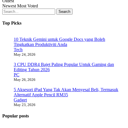
Oldest
Newest
Most Voted
Search
Top Picks
10 Teknik Gemini untuk Google Docs yang Boleh
Tingkatkan Produktiviti Anda
Tech
May 24, 2026
3 CPU DDR4 Bajet Paling Popular Untuk Gaming dan
Editing Tahun 2026
PC
May 26, 2026
5 Aksesori iPad Yang Tak Akan Menyesal Beli, Termasuk
Alternatif Apple Pencil RM35
Gadget
May 23, 2026
Popular posts