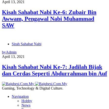
April 13, 2021
Kisah Sahabat Nabi Ke-6: Zubair Bin
Awwam, Pengawal Nabi Muhammad
SAW
Sirah Sahabat Nabi
by
Admin
April 13, 2021
Kisah Sahabat Nabi Ke-7: Jadilah Bijak
dan Cerdas Seperti Abdurrahman bin Auf
Gaming, Technology & Digital Culture.
Navigation
Hobby
News