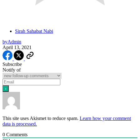
Sirah Sahabat Nabi
by
Admin
April 13, 2021
Subscribe
Notify of
This site uses Akismet to reduce spam.
Learn how your comment
data is processed.
0
Comments