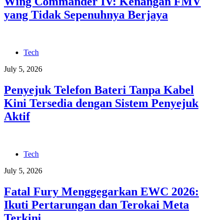
Wing Commander IV: Kenangan FMV
yang Tidak Sepenuhnya Berjaya
Tech
July 5, 2026
Penyejuk Telefon Bateri Tanpa Kabel
Kini Tersedia dengan Sistem Penyejuk
Aktif
Tech
July 5, 2026
Fatal Fury Menggegarkan EWC 2026:
Ikuti Pertarungan dan Terokai Meta
Terkini