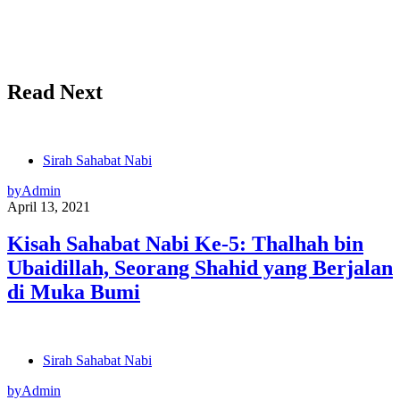
Read Next
Sirah Sahabat Nabi
by
Admin
April 13, 2021
Kisah Sahabat Nabi Ke-5: Thalhah bin
Ubaidillah, Seorang Shahid yang Berjalan
di Muka Bumi
Sirah Sahabat Nabi
by
Admin