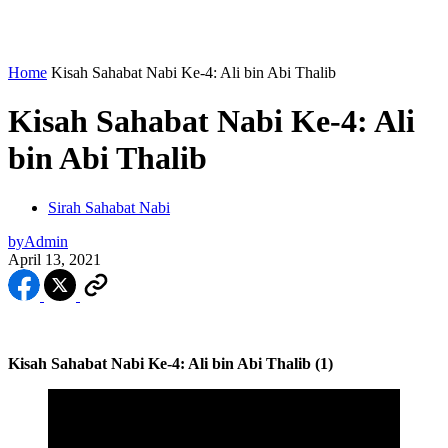
Home
Kisah Sahabat Nabi Ke-4: Ali bin Abi Thalib
Kisah Sahabat Nabi Ke-4: Ali
bin Abi Thalib
Sirah Sahabat Nabi
by
Admin
April 13, 2021
Kisah Sahabat Nabi Ke-4: Ali bin Abi Thalib (1)