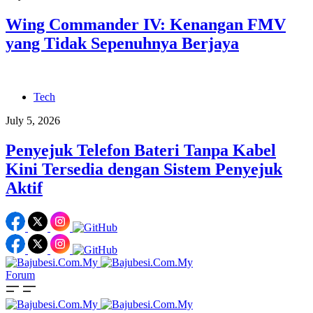
Wing Commander IV: Kenangan FMV
yang Tidak Sepenuhnya Berjaya
Tech
July 5, 2026
Penyejuk Telefon Bateri Tanpa Kabel
Kini Tersedia dengan Sistem Penyejuk
Aktif
Forum