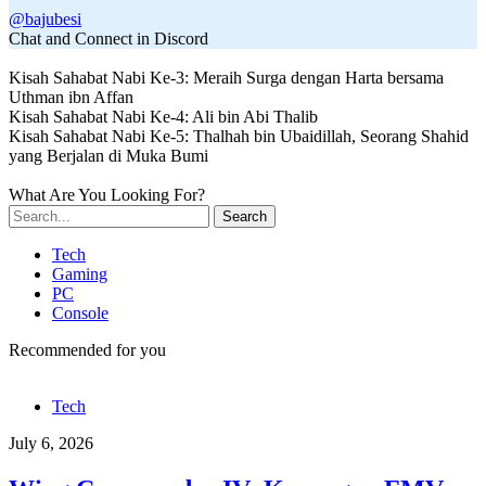
@bajubesi
Chat and Connect in Discord
Kisah Sahabat Nabi Ke-3: Meraih Surga dengan Harta bersama
Uthman ibn Affan
Kisah Sahabat Nabi Ke-4: Ali bin Abi Thalib
Kisah Sahabat Nabi Ke-5: Thalhah bin Ubaidillah, Seorang Shahid
yang Berjalan di Muka Bumi
What Are You Looking For?
Search
Tech
Gaming
PC
Console
Recommended for you
Tech
July 6, 2026