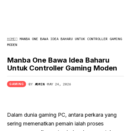
HOME
MANBA ONE BAWA IDEA BAHARU UNTUK CONTROLLER GAMING
MODEN
Manba One Bawa Idea Baharu
Untuk Controller Gaming Moden
BY
ADMIN
MAY 24, 2026
GAMING
Dalam dunia gaming PC, antara perkara yang
sering memenatkan pemain ialah proses