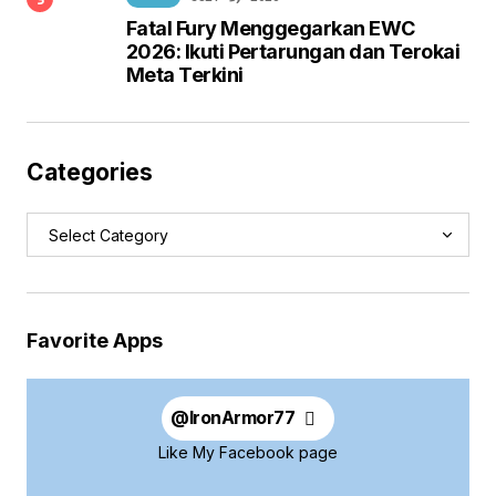
Fatal Fury Menggegarkan EWC
2026: Ikuti Pertarungan dan Terokai
Meta Terkini
Categories
Favorite Apps
@
IronArmor77
Like My Facebook page