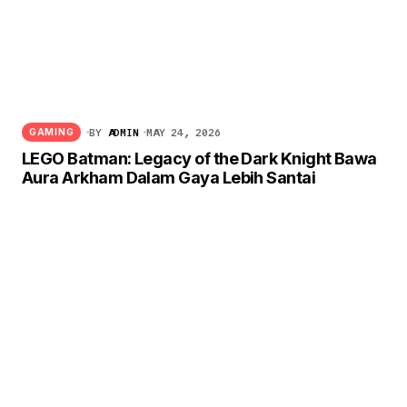
BY
ADMIN
MAY 24, 2026
GAMING
LEGO Batman: Legacy of the Dark Knight Bawa
Aura Arkham Dalam Gaya Lebih Santai