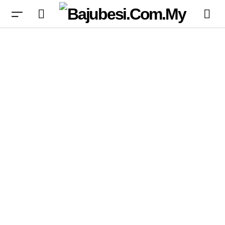
Manba One Bawa Idea Baharu Untuk
Controller Gaming Moden