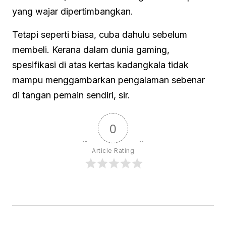
yang wajar dipertimbangkan.
Tetapi seperti biasa, cuba dahulu sebelum
membeli. Kerana dalam dunia gaming,
spesifikasi di atas kertas kadangkala tidak
mampu menggambarkan pengalaman sebenar
di tangan pemain sendiri, sir.
0
Article Rating