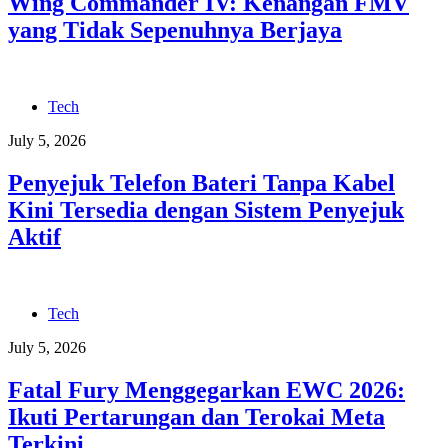
Wing Commander IV: Kenangan FMV
yang Tidak Sepenuhnya Berjaya
Tech
July 5, 2026
Penyejuk Telefon Bateri Tanpa Kabel
Kini Tersedia dengan Sistem Penyejuk
Aktif
Tech
July 5, 2026
Fatal Fury Menggegarkan EWC 2026:
Ikuti Pertarungan dan Terokai Meta
Terkini