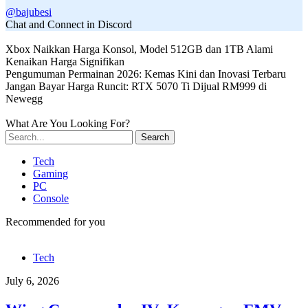
@bajubesi
Chat and Connect in Discord
Xbox Naikkan Harga Konsol, Model 512GB dan 1TB Alami
Kenaikan Harga Signifikan
Pengumuman Permainan 2026: Kemas Kini dan Inovasi Terbaru
Jangan Bayar Harga Runcit: RTX 5070 Ti Dijual RM999 di
Newegg
What Are You Looking For?
Search
Tech
Gaming
PC
Console
Recommended for you
Tech
July 6, 2026