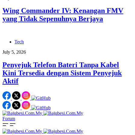
Wing Commander IV: Kenangan FMV
yang Tidak Sepenuhnya Berjaya
Tech
July 5, 2026
Penyejuk Telefon Bateri Tanpa Kabel
Kini Tersedia dengan Sistem Penyejuk
Aktif
Forum