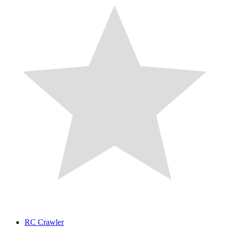
RC Crawler