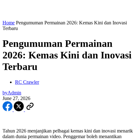
Home
Pengumuman Permainan 2026: Kemas Kini dan Inovasi
Terbaru
Pengumuman Permainan
2026: Kemas Kini dan Inovasi
Terbaru
RC Crawler
by
Admin
June 27, 2026
Tahun 2026 menjanjikan pelbagai kemas kini dan inovasi menarik
dalam dunia permainan video. Penggemar boleh menantikan