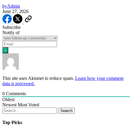
by
Admin
June 27, 2026
Subscribe
Notify of
This site uses Akismet to reduce spam.
Learn how your comment
data is processed.
0
Comments
Oldest
Newest
Most Voted
Search
Top Picks