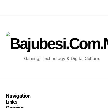
Gaming, Technology & Digital Culture.
Navigation
Links
Gaming