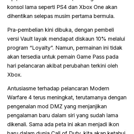
konsol lama seperti PS4 dan Xbox One akan
dihentikan selepas musim pertama bermula.
Pra-pembelian kini dibuka, dengan pembeli
versi Vault layak mendapat diskaun 10% melalui
program “Loyalty”. Namun, permainan ini tidak
akan tersedia untuk pemain Game Pass pada
hari pelancaran akibat perubahan terkini oleh
Xbox.
Antusiasme terhadap pelancaran Modern
Warfare 4 terus meningkat, terutamanya dengan
pengenalan mod DMZ yang menjanjikan
pengalaman baru dalam siri yang sudah lama
dikenali. Sama ada peta ini akan menjadi ikon
baru dalam dunia Call of Duty, kita akan ketahui