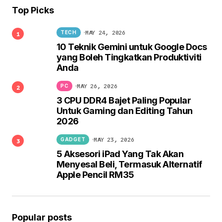
Top Picks
MAY 24, 2026
TECH
10 Teknik Gemini untuk Google Docs
yang Boleh Tingkatkan Produktiviti
Anda
MAY 26, 2026
PC
3 CPU DDR4 Bajet Paling Popular
Untuk Gaming dan Editing Tahun
2026
MAY 23, 2026
GADGET
5 Aksesori iPad Yang Tak Akan
Menyesal Beli, Termasuk Alternatif
Apple Pencil RM35
Popular posts