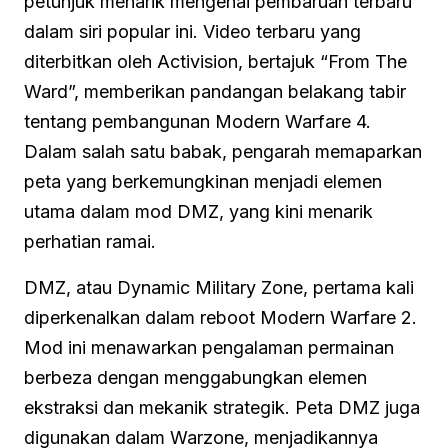
petunjuk menarik mengenai pembaruan terbaru
dalam siri popular ini. Video terbaru yang
diterbitkan oleh Activision, bertajuk “From The
Ward”, memberikan pandangan belakang tabir
tentang pembangunan Modern Warfare 4.
Dalam salah satu babak, pengarah memaparkan
peta yang berkemungkinan menjadi elemen
utama dalam mod DMZ, yang kini menarik
perhatian ramai.
DMZ, atau Dynamic Military Zone, pertama kali
diperkenalkan dalam reboot Modern Warfare 2.
Mod ini menawarkan pengalaman permainan
berbeza dengan menggabungkan elemen
ekstraksi dan mekanik strategik. Peta DMZ juga
digunakan dalam Warzone, menjadikannya