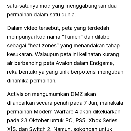
satu-satunya mod yang menggabungkan dua
permainan dalam satu dunia.
Dalam video tersebut, peta yang terdedah
mempunyai kod nama “Tumen” dan dilabel
sebagai “heat zones” yang menandakan tahap
kesukaran. Walaupun peta ini kelihatan kurang
air berbanding peta Avalon dalam Endgame,
reka bentuknya yang unik berpotensi mengubah
dinamika permainan.
Activision mengumumkan DMZ akan
dilancarkan secara penuh pada 7 Jun, manakala
permainan Modern Warfare 4 akan dikeluarkan
pada 23 Oktober untuk PC, PS5, Xbox Series
X|S, dan Switch 2. Namun, sokongan untuk