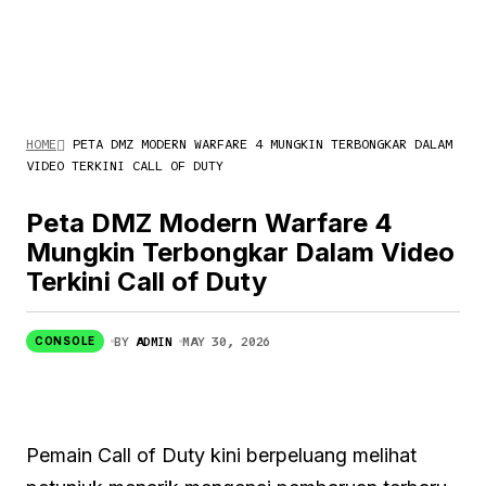
HOME
PETA DMZ MODERN WARFARE 4 MUNGKIN TERBONGKAR DALAM
VIDEO TERKINI CALL OF DUTY
Peta DMZ Modern Warfare 4
Mungkin Terbongkar Dalam Video
Terkini Call of Duty
BY
ADMIN
MAY 30, 2026
CONSOLE
Pemain Call of Duty kini berpeluang melihat