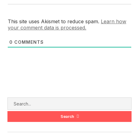
This site uses Akismet to reduce spam.
Learn how
your comment data is processed.
0
COMMENTS
Search