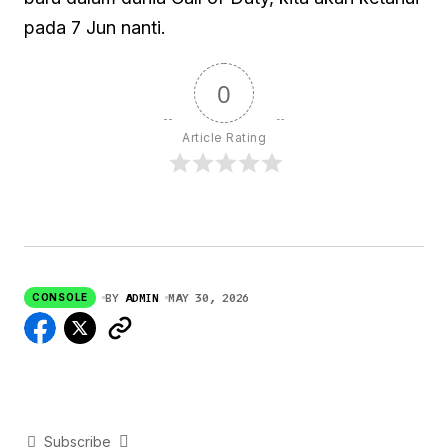
pada 7 Jun nanti.
0
Article Rating
BY
ADMIN
MAY 30, 2026
CONSOLE
Subscribe