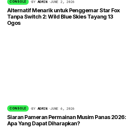
BY
ADMIN
JUNE 2, 2026
CONSOLE
Alternatif Menarik untuk Penggemar Star Fox
Tanpa Switch 2: Wild Blue Skies Tayang 13
Ogos
BY
ADMIN
JUNE 6, 2026
CONSOLE
Siaran Pameran Permainan Musim Panas 2026:
Apa Yang Dapat Diharapkan?