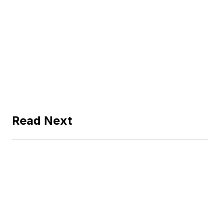
Read Next