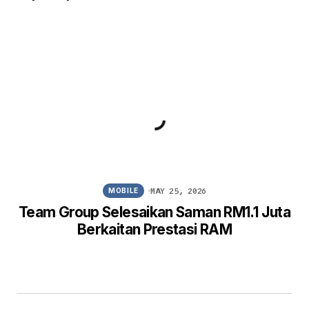
MAY 25, 2026
MOBILE
Team Group Selesaikan Saman RM1.1 Juta
Berkaitan Prestasi RAM