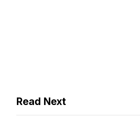
Read Next