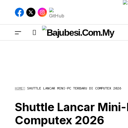
HOME
SHUTTLE LANCAR MINI-PC TERBARU DI COMPUTEX 2026
S
Shuttle Lancar Mini-
Computex 2026