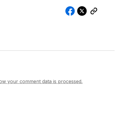
ow your comment data is processed.