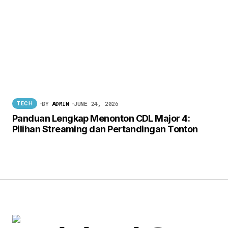
BY
ADMIN
JUNE 24, 2026
TECH
Panduan Lengkap Menonton CDL Major 4:
Pilihan Streaming dan Pertandingan Tonton