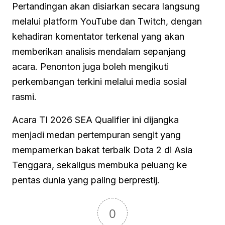
Pertandingan akan disiarkan secara langsung
melalui platform YouTube dan Twitch, dengan
kehadiran komentator terkenal yang akan
memberikan analisis mendalam sepanjang
acara. Penonton juga boleh mengikuti
perkembangan terkini melalui media sosial
rasmi.
Acara TI 2026 SEA Qualifier ini dijangka
menjadi medan pertempuran sengit yang
mempamerkan bakat terbaik Dota 2 di Asia
Tenggara, sekaligus membuka peluang ke
pentas dunia yang paling berprestij.
0