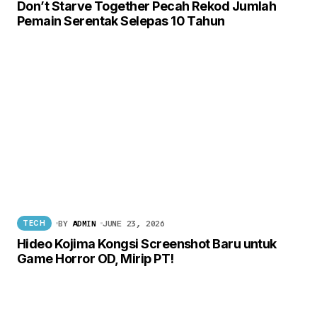
Don’t Starve Together Pecah Rekod Jumlah
Pemain Serentak Selepas 10 Tahun
BY
ADMIN
JUNE 23, 2026
TECH
Hideo Kojima Kongsi Screenshot Baru untuk
Game Horror OD, Mirip PT!