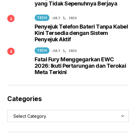
yang Tidak Sepenuhnya Berjaya
JULY 5, 2026
TECH
Penyejuk Telefon Bateri Tanpa Kabel
Kini Tersedia dengan Sistem
Penyejuk Aktif
JULY 5, 2026
TECH
Fatal Fury Menggegarkan EWC
2026: Ikuti Pertarungan dan Terokai
Meta Terkini
Categories