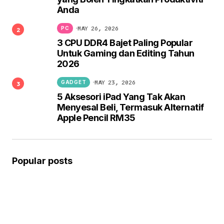
Anda
MAY 26, 2026
PC
3 CPU DDR4 Bajet Paling Popular
Untuk Gaming dan Editing Tahun
2026
MAY 23, 2026
GADGET
5 Aksesori iPad Yang Tak Akan
Menyesal Beli, Termasuk Alternatif
Apple Pencil RM35
Popular posts