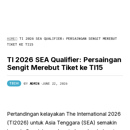
HOME
TI 2026 SEA QUALIFIER: PERSAINGAN SENGIT MEREBUT
TIKET KE TI15
TI 2026 SEA Qualifier: Persaingan
Sengit Merebut Tiket ke TI15
BY
ADMIN
JUNE 22, 2026
TECH
Pertandingan kelayakan The International 2026
(TI2026) untuk Asia Tenggara (SEA) semakin