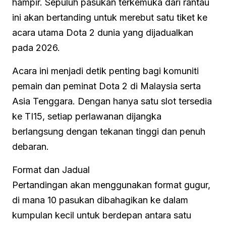
hampir. Sepuluh pasukan terkemuka dari rantau
ini akan bertanding untuk merebut satu tiket ke
acara utama Dota 2 dunia yang dijadualkan
pada 2026.
Acara ini menjadi detik penting bagi komuniti
pemain dan peminat Dota 2 di Malaysia serta
Asia Tenggara. Dengan hanya satu slot tersedia
ke TI15, setiap perlawanan dijangka
berlangsung dengan tekanan tinggi dan penuh
debaran.
Format dan Jadual
Pertandingan akan menggunakan format gugur,
di mana 10 pasukan dibahagikan ke dalam
kumpulan kecil untuk berdepan antara satu