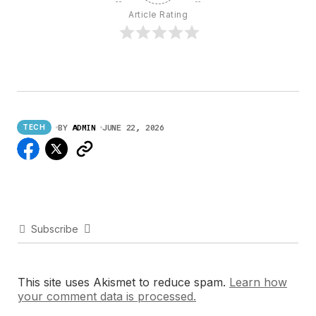
Article Rating
BY
ADMIN
JUNE 22, 2026
TECH
Subscribe
This site uses Akismet to reduce spam.
Learn how
your comment data is processed.