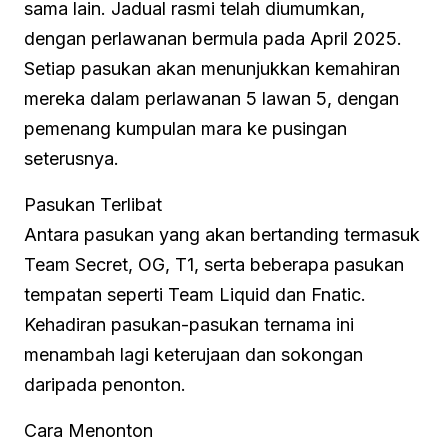
sama lain. Jadual rasmi telah diumumkan,
dengan perlawanan bermula pada April 2025.
Setiap pasukan akan menunjukkan kemahiran
mereka dalam perlawanan 5 lawan 5, dengan
pemenang kumpulan mara ke pusingan
seterusnya.
Pasukan Terlibat
Antara pasukan yang akan bertanding termasuk
Team Secret, OG, T1, serta beberapa pasukan
tempatan seperti Team Liquid dan Fnatic.
Kehadiran pasukan-pasukan ternama ini
menambah lagi keterujaan dan sokongan
daripada penonton.
Cara Menonton