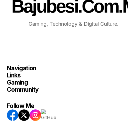
Gaming, Technology & Digital Culture.
Navigation
Links
Gaming
Community
Follow Me