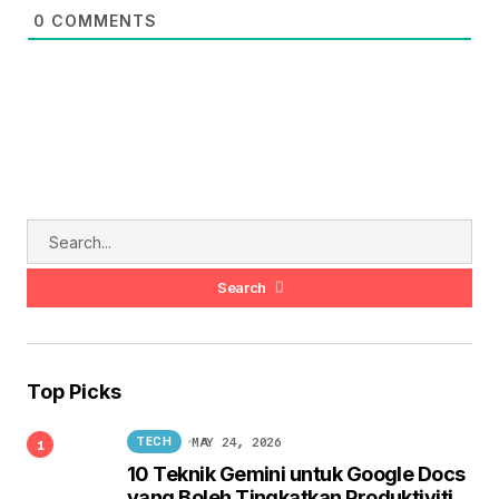
0
COMMENTS
Search
Top Picks
MAY 24, 2026
TECH
10 Teknik Gemini untuk Google Docs
yang Boleh Tingkatkan Produktiviti