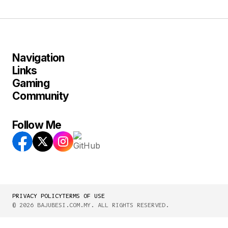
Navigation
Links
Gaming
Community
Follow Me
PRIVACY POLICY
TERMS OF USE
© 2026 BAJUBESI.COM.MY. ALL RIGHTS RESERVED.