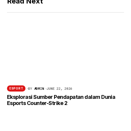
Read Next
BY
ADMIN
JUNE 22, 2026
ESPORT
Eksplorasi Sumber Pendapatan dalam Dunia
Esports Counter-Strike 2