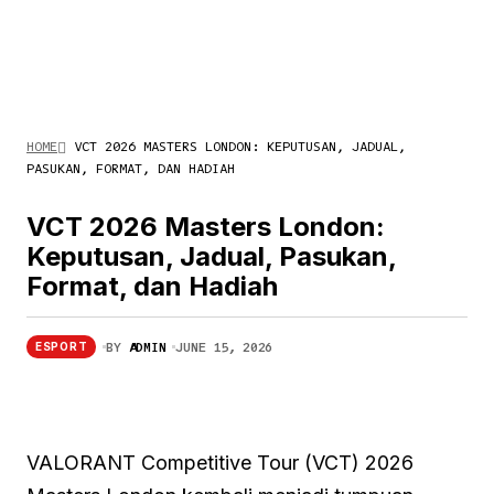
HOME
VCT 2026 MASTERS LONDON: KEPUTUSAN, JADUAL,
PASUKAN, FORMAT, DAN HADIAH
VCT 2026 Masters London:
Keputusan, Jadual, Pasukan,
Format, dan Hadiah
BY
ADMIN
JUNE 15, 2026
ESPORT
VALORANT Competitive Tour (VCT) 2026