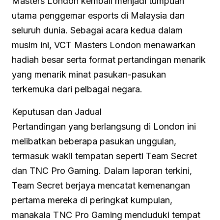
Masters London kembali menjadi tumpuan
utama penggemar esports di Malaysia dan
seluruh dunia. Sebagai acara kedua dalam
musim ini, VCT Masters London menawarkan
hadiah besar serta format pertandingan menarik
yang menarik minat pasukan-pasukan
terkemuka dari pelbagai negara.
Keputusan dan Jadual
Pertandingan yang berlangsung di London ini
melibatkan beberapa pasukan unggulan,
termasuk wakil tempatan seperti Team Secret
dan TNC Pro Gaming. Dalam laporan terkini,
Team Secret berjaya mencatat kemenangan
pertama mereka di peringkat kumpulan,
manakala TNC Pro Gaming menduduki tempat