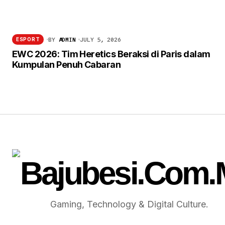
BY
ADMIN
JULY 5, 2026
ESPORT
EWC 2026: Tim Heretics Beraksi di Paris dalam
Kumpulan Penuh Cabaran
Gaming, Technology & Digital Culture.