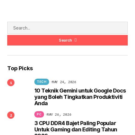
Search
Top Picks
MAY 24, 2026
TECH
10 Teknik Gemini untuk Google Docs
yang Boleh Tingkatkan Produktiviti
Anda
MAY 26, 2026
PC
3 CPU DDR4 Bajet Paling Popular
Untuk Gaming dan Editing Tahun