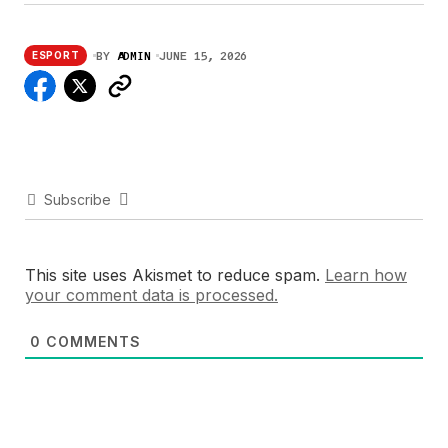
BY
ADMIN
JUNE 15, 2026
ESPORT
Subscribe
This site uses Akismet to reduce spam.
Learn how
your comment data is processed.
0
COMMENTS