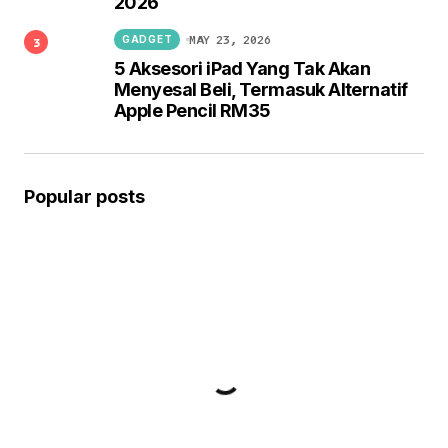
2026
MAY 23, 2026
GADGET
5 Aksesori iPad Yang Tak Akan
Menyesal Beli, Termasuk Alternatif
Apple Pencil RM35
Popular posts