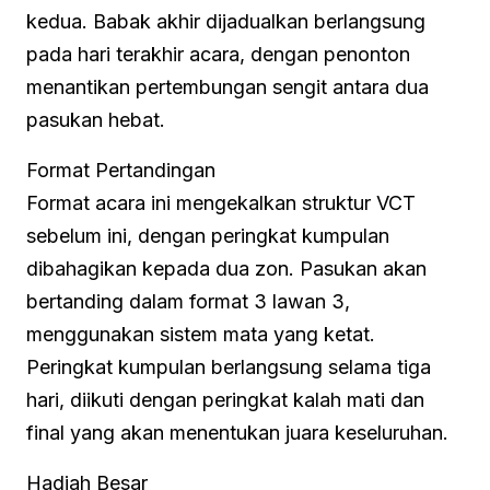
kedua. Babak akhir dijadualkan berlangsung
pada hari terakhir acara, dengan penonton
menantikan pertembungan sengit antara dua
pasukan hebat.
Format Pertandingan
Format acara ini mengekalkan struktur VCT
sebelum ini, dengan peringkat kumpulan
dibahagikan kepada dua zon. Pasukan akan
bertanding dalam format 3 lawan 3,
menggunakan sistem mata yang ketat.
Peringkat kumpulan berlangsung selama tiga
hari, diikuti dengan peringkat kalah mati dan
final yang akan menentukan juara keseluruhan.
Hadiah Besar