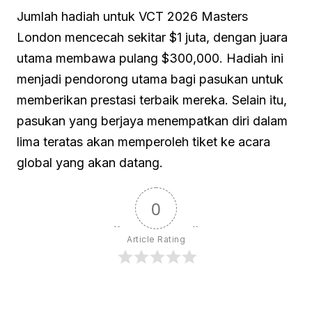
Jumlah hadiah untuk VCT 2026 Masters
London mencecah sekitar $1 juta, dengan juara
utama membawa pulang $300,000. Hadiah ini
menjadi pendorong utama bagi pasukan untuk
memberikan prestasi terbaik mereka. Selain itu,
pasukan yang berjaya menempatkan diri dalam
lima teratas akan memperoleh tiket ke acara
global yang akan datang.
0
Article Rating