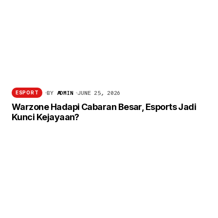
BY
ADMIN
JUNE 25, 2026
ESPORT
Warzone Hadapi Cabaran Besar, Esports Jadi
Kunci Kejayaan?