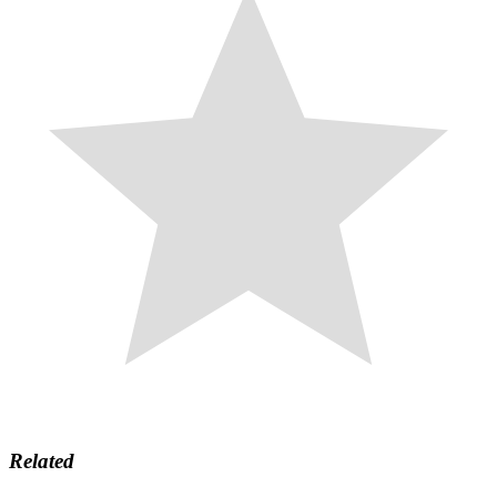
Related