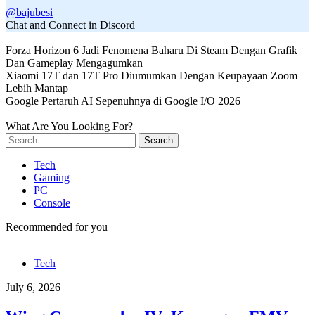
@bajubesi
Chat and Connect in Discord
Forza Horizon 6 Jadi Fenomena Baharu Di Steam Dengan Grafik
Dan Gameplay Mengagumkan
Xiaomi 17T dan 17T Pro Diumumkan Dengan Keupayaan Zoom
Lebih Mantap
Google Pertaruh AI Sepenuhnya di Google I/O 2026
What Are You Looking For?
Search
Tech
Gaming
PC
Console
Recommended for you
Tech
July 6, 2026