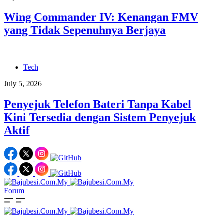
Wing Commander IV: Kenangan FMV
yang Tidak Sepenuhnya Berjaya
Tech
July 5, 2026
Penyejuk Telefon Bateri Tanpa Kabel
Kini Tersedia dengan Sistem Penyejuk
Aktif
Forum