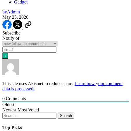
Gadget
by
Admin
May 25, 2026
Subscribe
Notify of
This site uses Akismet to reduce spam.
Learn how your comment
data is processed.
0
Comments
Oldest
Newest
Most Voted
Search
Top Picks