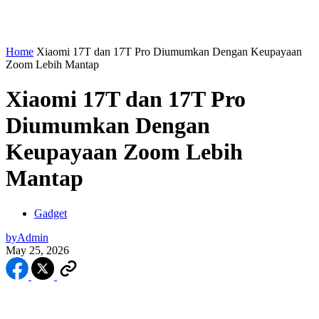
Home
Xiaomi 17T dan 17T Pro Diumumkan Dengan Keupayaan
Zoom Lebih Mantap
Xiaomi 17T dan 17T Pro
Diumumkan Dengan
Keupayaan Zoom Lebih
Mantap
Gadget
by
Admin
May 25, 2026