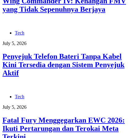
Wing Commander IV: Kenangan FMV
yang Tidak Sepenuhnya Berjaya
Tech
July 5, 2026
Penyejuk Telefon Bateri Tanpa Kabel
Kini Tersedia dengan Sistem Penyejuk
Aktif
Tech
July 5, 2026
Fatal Fury Menggegarkan EWC 2026:
Ikuti Pertarungan dan Terokai Meta
Terkini