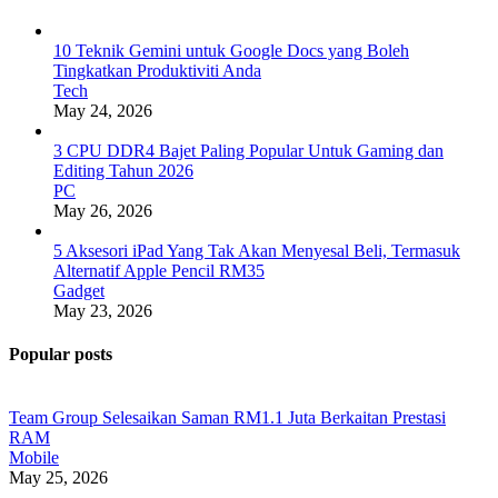
10 Teknik Gemini untuk Google Docs yang Boleh
Tingkatkan Produktiviti Anda
Tech
May 24, 2026
3 CPU DDR4 Bajet Paling Popular Untuk Gaming dan
Editing Tahun 2026
PC
May 26, 2026
5 Aksesori iPad Yang Tak Akan Menyesal Beli, Termasuk
Alternatif Apple Pencil RM35
Gadget
May 23, 2026
Popular posts
Team Group Selesaikan Saman RM1.1 Juta Berkaitan Prestasi
RAM
Mobile
May 25, 2026