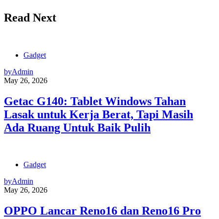
Read Next
Gadget
by
Admin
May 26, 2026
Getac G140: Tablet Windows Tahan
Lasak untuk Kerja Berat, Tapi Masih
Ada Ruang Untuk Baik Pulih
Gadget
by
Admin
May 26, 2026
OPPO Lancar Reno16 dan Reno16 Pro