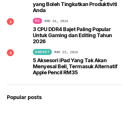
yang Boleh Tingkatkan Produktiviti
Anda
MAY 26, 2026
PC
3 CPU DDR4 Bajet Paling Popular
Untuk Gaming dan Editing Tahun
2026
MAY 23, 2026
GADGET
5 Aksesori iPad Yang Tak Akan
Menyesal Beli, Termasuk Alternatif
Apple Pencil RM35
Popular posts