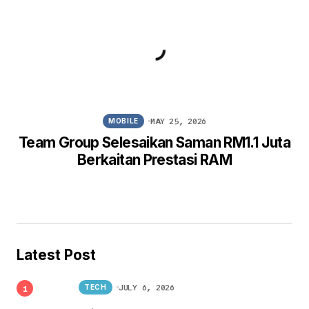
MAY 25, 2026
MOBILE
Team Group Selesaikan Saman RM1.1 Juta
Berkaitan Prestasi RAM
Latest Post
JULY 6, 2026
TECH