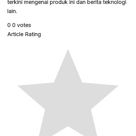
terkini mengenai produk ini dan berita teknologi
lain.
0
0
votes
Article Rating