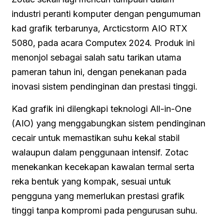
industri peranti komputer dengan pengumuman
kad grafik terbarunya, Arcticstorm AIO RTX
5080, pada acara Computex 2024. Produk ini
menonjol sebagai salah satu tarikan utama
pameran tahun ini, dengan penekanan pada
inovasi sistem pendinginan dan prestasi tinggi.
Kad grafik ini dilengkapi teknologi All-in-One
(AIO) yang menggabungkan sistem pendinginan
cecair untuk memastikan suhu kekal stabil
walaupun dalam penggunaan intensif. Zotac
menekankan kecekapan kawalan termal serta
reka bentuk yang kompak, sesuai untuk
pengguna yang memerlukan prestasi grafik
tinggi tanpa kompromi pada pengurusan suhu.