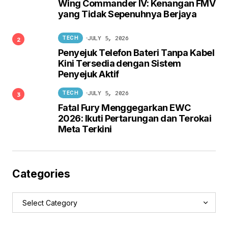
Wing Commander IV: Kenangan FMV
yang Tidak Sepenuhnya Berjaya
JULY 5, 2026
TECH
Penyejuk Telefon Bateri Tanpa Kabel
Kini Tersedia dengan Sistem
Penyejuk Aktif
JULY 5, 2026
TECH
Fatal Fury Menggegarkan EWC
2026: Ikuti Pertarungan dan Terokai
Meta Terkini
Categories