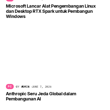
Microsoft Lancar Alat Pengembangan Linux
dan Desktop RTX Spark untuk Pembangun
Windows
BY
ADMIN
JUNE 7, 2026
PC
Anthropic Seru Jeda Global dalam
Pembangunan AI