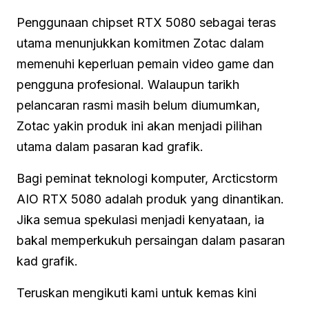
Penggunaan chipset RTX 5080 sebagai teras
utama menunjukkan komitmen Zotac dalam
memenuhi keperluan pemain video game dan
pengguna profesional. Walaupun tarikh
pelancaran rasmi masih belum diumumkan,
Zotac yakin produk ini akan menjadi pilihan
utama dalam pasaran kad grafik.
Bagi peminat teknologi komputer, Arcticstorm
AIO RTX 5080 adalah produk yang dinantikan.
Jika semua spekulasi menjadi kenyataan, ia
bakal memperkukuh persaingan dalam pasaran
kad grafik.
Teruskan mengikuti kami untuk kemas kini