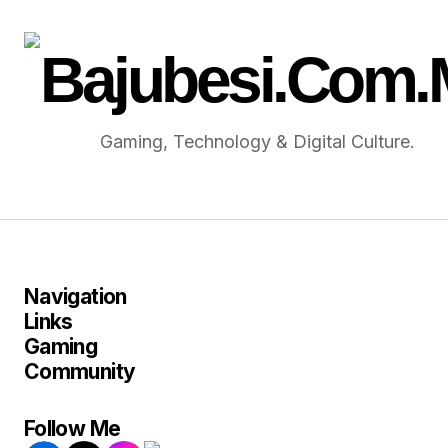
Gaming, Technology & Digital Culture.
Navigation
Links
Gaming
Community
Follow Me