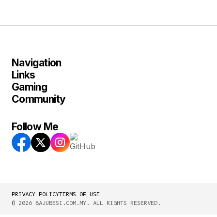
Navigation
Links
Gaming
Community
Follow Me
PRIVACY POLICY
TERMS OF USE
© 2026 BAJUBESI.COM.MY. ALL RIGHTS RESERVED.