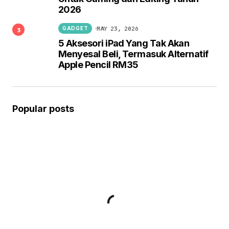
2026
MAY 23, 2026
GADGET
5 Aksesori iPad Yang Tak Akan
Menyesal Beli, Termasuk Alternatif
Apple Pencil RM35
Popular posts