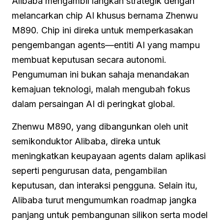
Alibaba mengambil langkah strategik dengan
melancarkan chip AI khusus bernama Zhenwu
M890. Chip ini direka untuk memperkasakan
pengembangan agents—entiti AI yang mampu
membuat keputusan secara autonomi.
Pengumuman ini bukan sahaja menandakan
kemajuan teknologi, malah mengubah fokus
dalam persaingan AI di peringkat global.
Zhenwu M890, yang dibangunkan oleh unit
semikonduktor Alibaba, direka untuk
meningkatkan keupayaan agents dalam aplikasi
seperti pengurusan data, pengambilan
keputusan, dan interaksi pengguna. Selain itu,
Alibaba turut mengumumkan roadmap jangka
panjang untuk pembangunan silikon serta model