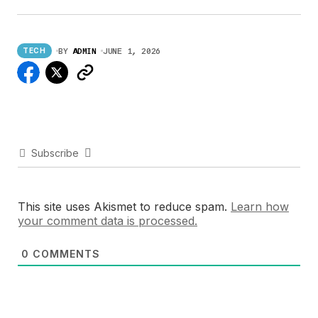
BY
ADMIN
JUNE 1, 2026
TECH
Subscribe
This site uses Akismet to reduce spam.
Learn how
your comment data is processed.
0
COMMENTS