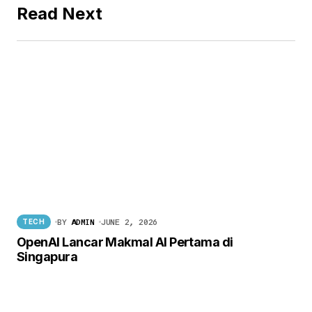
Read Next
BY
ADMIN
JUNE 2, 2026
TECH
OpenAI Lancar Makmal AI Pertama di
Singapura