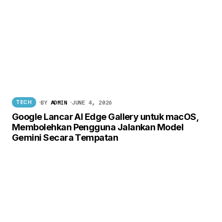
BY
ADMIN
JUNE 4, 2026
TECH
Google Lancar AI Edge Gallery untuk macOS,
Membolehkan Pengguna Jalankan Model
Gemini Secara Tempatan