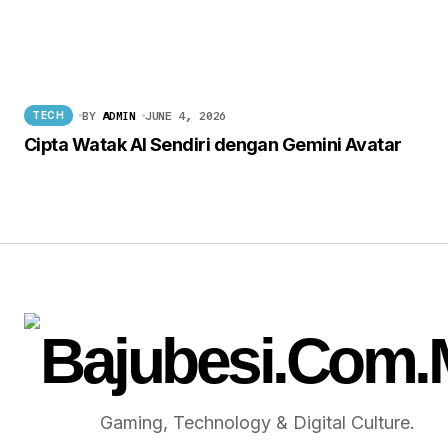
BY
ADMIN
JUNE 4, 2026
TECH
Cipta Watak AI Sendiri dengan Gemini Avatar
Gaming, Technology & Digital Culture.