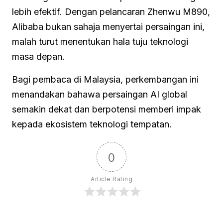
lebih efektif. Dengan pelancaran Zhenwu M890,
Alibaba bukan sahaja menyertai persaingan ini,
malah turut menentukan hala tuju teknologi
masa depan.
Bagi pembaca di Malaysia, perkembangan ini
menandakan bahawa persaingan AI global
semakin dekat dan berpotensi memberi impak
kepada ekosistem teknologi tempatan.
0
Article Rating