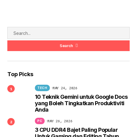
Search
Top Picks
MAY 24, 2026
TECH
10 Teknik Gemini untuk Google Docs
yang Boleh Tingkatkan Produktiviti
Anda
MAY 26, 2026
PC
3 CPU DDR4 Bajet Paling Popular
Untuk Gaming dan Editing Tahun