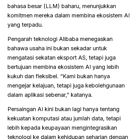
bahasa besar (LLM) baharu, menunjukkan
komitmen mereka dalam membina ekosistem AI
yang terpadu.
Pengarah teknologi Alibaba menegaskan
bahawa usaha ini bukan sekadar untuk
mengatasi sekatan eksport AS, tetapi juga
bertujuan membina ekosistem AI yang lebih
kukuh dan fleksibel. “Kami bukan hanya
mengejar kelajuan, tetapi juga kebolehgunaan
dalam aplikasi sebenar,” katanya.
Persaingan AI kini bukan lagi hanya tentang
kekuatan komputasi atau jumlah data, tetapi
lebih kepada keupayaan mengintegrasikan
teknologi ke dalam kehidupan seharian dengan