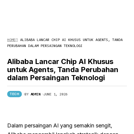
HOME
ALIBABA LANCAR CHIP AI KHUSUS UNTUK AGENTS, TANDA
PERUBAHAN DALAM PERSAINGAN TEKNOLOGI
Alibaba Lancar Chip AI Khusus
untuk Agents, Tanda Perubahan
dalam Persaingan Teknologi
BY
ADMIN
JUNE 1, 2026
TECH
Dalam persaingan AI yang semakin sengit,