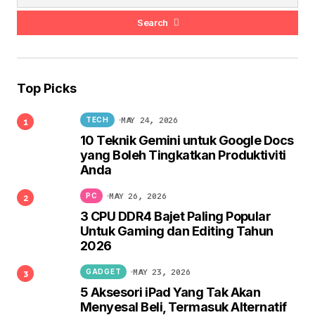
Search
Top Picks
MAY 24, 2026
TECH
10 Teknik Gemini untuk Google Docs
yang Boleh Tingkatkan Produktiviti
Anda
MAY 26, 2026
PC
3 CPU DDR4 Bajet Paling Popular
Untuk Gaming dan Editing Tahun
2026
MAY 23, 2026
GADGET
5 Aksesori iPad Yang Tak Akan
Menyesal Beli, Termasuk Alternatif