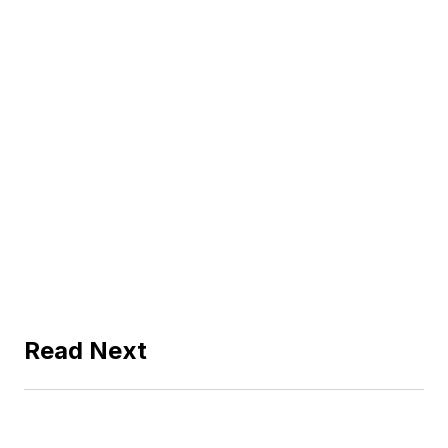
Read Next