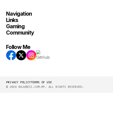
Navigation
Links
Gaming
Community
Follow Me
PRIVACY POLICY
TERMS OF USE
© 2026 BAJUBESI.COM.MY. ALL RIGHTS RESERVED.