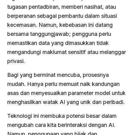
tugasan pentadbiran, memberi nasihat, atau
berperanan sebagai pembantu dalam situasi
kecemasan. Namun, kebebasan ini datang
bersama tanggungjawab; pengguna perlu
memastikan data yang dimasukkan tidak
mengandungi maklumat sensitif atau melanggar
privasi.
Bagi yang berminat mencuba, prosesnya
mudah. Hanya perlu memuat naik kandungan
asas dan menyesuaikan parameter model untuk
menghasilkan watak AI yang unik dan peribadi.
Teknologi ini membuka potensi besar dalam
mengubah cara kita berinteraksi dengan AI.
Namun, penggunaan yang bijak dan