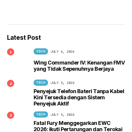
Latest Post
JULY 6, 2026
TECH
Wing Commander IV: Kenangan FMV
yang Tidak Sepenuhnya Berjaya
JULY 5, 2026
TECH
Penyejuk Telefon Bateri Tanpa Kabel
Kini Tersedia dengan Sistem
Penyejuk Aktif
JULY 5, 2026
TECH
Fatal Fury Menggegarkan EWC
2026: Ikuti Pertarungan dan Terokai