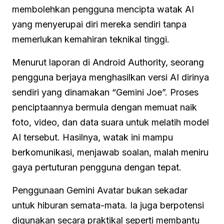
membolehkan pengguna mencipta watak AI
yang menyerupai diri mereka sendiri tanpa
memerlukan kemahiran teknikal tinggi.
Menurut laporan di Android Authority, seorang
pengguna berjaya menghasilkan versi AI dirinya
sendiri yang dinamakan “Gemini Joe”. Proses
penciptaannya bermula dengan memuat naik
foto, video, dan data suara untuk melatih model
AI tersebut. Hasilnya, watak ini mampu
berkomunikasi, menjawab soalan, malah meniru
gaya pertuturan pengguna dengan tepat.
Penggunaan Gemini Avatar bukan sekadar
untuk hiburan semata-mata. Ia juga berpotensi
digunakan secara praktikal seperti membantu