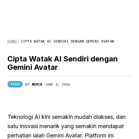
HOME
CIPTA WATAK AI SENDIRI DENGAN GEMINI AVATAR
Cipta Watak AI Sendiri dengan
Gemini Avatar
BY
ADMIN
JUNE 4, 2026
TECH
Teknologi AI kini semakin mudah diakses, dan
satu inovasi menarik yang semakin mendapat
perhatian ialah Gemini Avatar. Platform ini