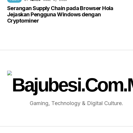
Serangan Supply Chain pada Browser Hola
Jejaskan Pengguna Windows dengan
Cryptominer
Gaming, Technology & Digital Culture.