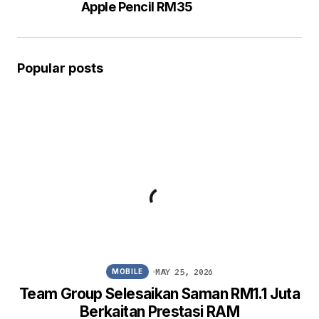
Apple Pencil RM35
Popular posts
MAY 25, 2026
MOBILE
Team Group Selesaikan Saman RM1.1 Juta
Berkaitan Prestasi RAM