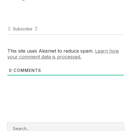
Subscribe
This site uses Akismet to reduce spam.
Learn how
your comment data is processed.
0
COMMENTS