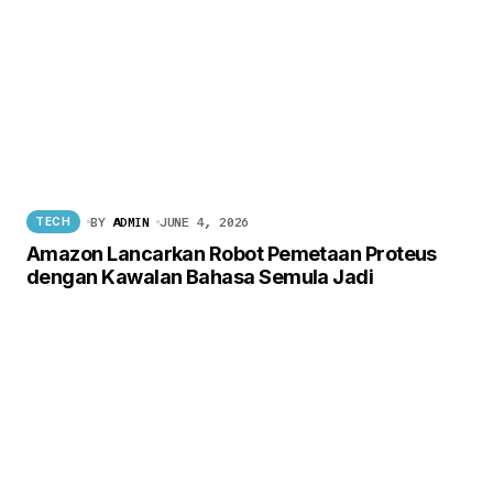
BY
ADMIN
JUNE 4, 2026
TECH
Amazon Lancarkan Robot Pemetaan Proteus
dengan Kawalan Bahasa Semula Jadi