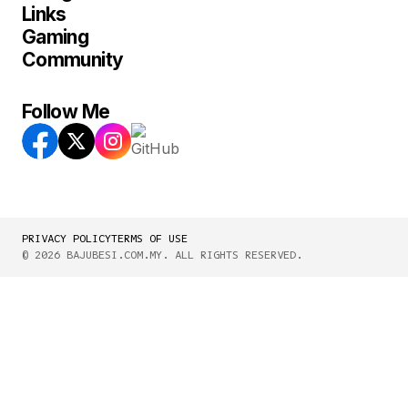
Links
Gaming
Community
Follow Me
PRIVACY POLICY
TERMS OF USE
© 2026 BAJUBESI.COM.MY. ALL RIGHTS RESERVED.