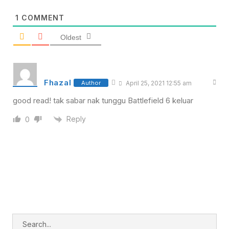
1
COMMENT
Oldest
Fhazal
Author
April 25, 2021 12:55 am
good read! tak sabar nak tunggu Battlefield 6 keluar
Reply
0