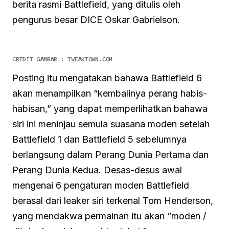
berita rasmi Battlefield, yang ditulis oleh
pengurus besar DICE Oskar Gabrielson.
CREDIT GAMBAR : TWEAKTOWN.COM
Posting itu mengatakan bahawa Battlefield 6
akan menampilkan “kembalinya perang habis-
habisan,” yang dapat memperlihatkan bahawa
siri ini meninjau semula suasana moden setelah
Battlefield 1 dan Battlefield 5 sebelumnya
berlangsung dalam Perang Dunia Pertama dan
Perang Dunia Kedua. Desas-desus awal
mengenai 6 pengaturan moden Battlefield
berasal dari leaker siri terkenal Tom Henderson,
yang mendakwa permainan itu akan “moden /