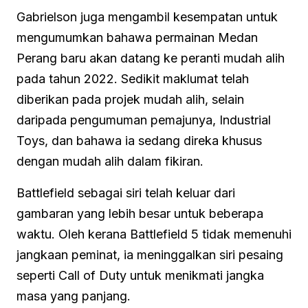
Gabrielson juga mengambil kesempatan untuk
mengumumkan bahawa permainan Medan
Perang baru akan datang ke peranti mudah alih
pada tahun 2022. Sedikit maklumat telah
diberikan pada projek mudah alih, selain
daripada pengumuman pemajunya, Industrial
Toys, dan bahawa ia sedang direka khusus
dengan mudah alih dalam fikiran.
Battlefield sebagai siri telah keluar dari
gambaran yang lebih besar untuk beberapa
waktu. Oleh kerana Battlefield 5 tidak memenuhi
jangkaan peminat, ia meninggalkan siri pesaing
seperti Call of Duty untuk menikmati jangka
masa yang panjang.