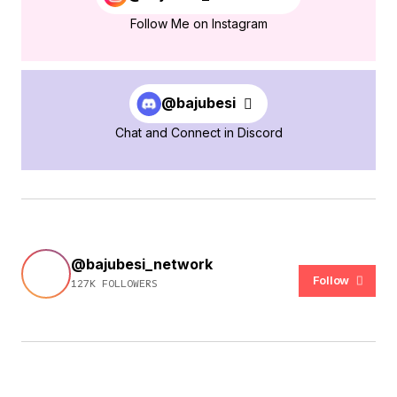
Follow Me on Instagram
@bajubesi
Chat and Connect in Discord
@bajubesi_network
Follow
127K FOLLOWERS