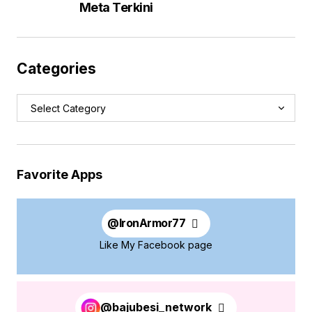
Meta Terkini
Categories
Favorite Apps
@
IronArmor77
Like My Facebook page
@bajubesi_network