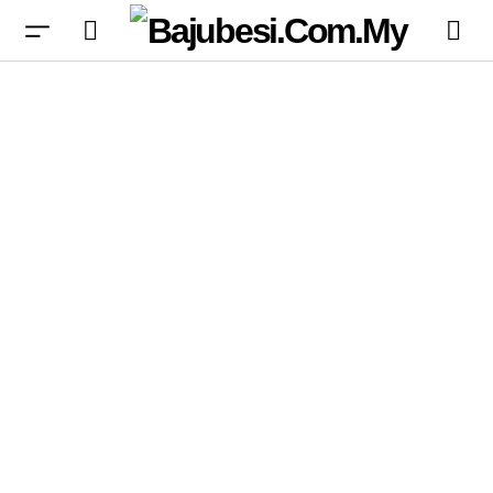
Battlefield 6 Akan Didedahkan Tidak Lama Lagi
Kata Dice