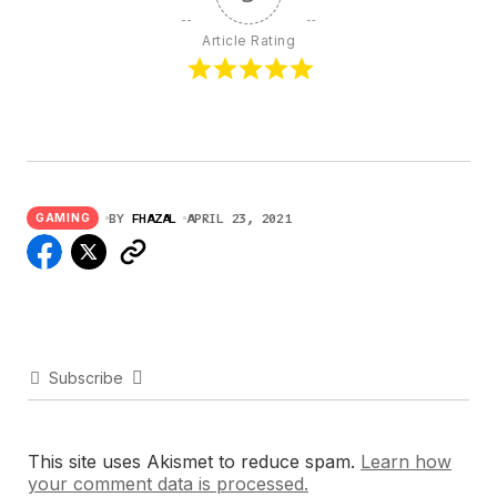
Article Rating
BY
FHAZAL
APRIL 23, 2021
GAMING
Subscribe
This site uses Akismet to reduce spam.
Learn how
your comment data is processed.