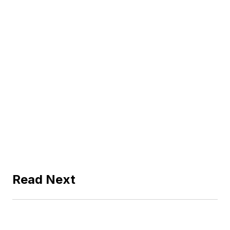
Read Next