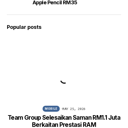
Apple Pencil RM35
Popular posts
MAY 25, 2026
MOBILE
Team Group Selesaikan Saman RM1.1 Juta
Berkaitan Prestasi RAM