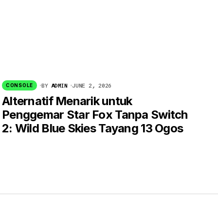
BY
ADMIN
JUNE 2, 2026
CONSOLE
Alternatif Menarik untuk
Penggemar Star Fox Tanpa Switch
2: Wild Blue Skies Tayang 13 Ogos