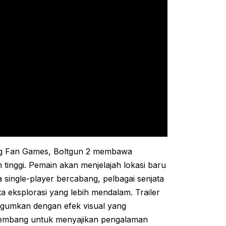
Big Fan Games, Boltgun 2 membawa
 tinggi. Pemain akan menjelajah lokasi baru
 single-player bercabang, pelbagai senjata
a eksplorasi yang lebih mendalam. Trailer
gumkan dengan efek visual yang
mbang untuk menyajikan pengalaman