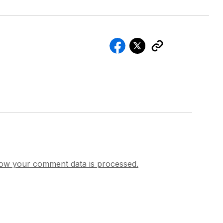
ow your comment data is processed.