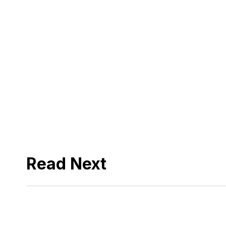
Read Next