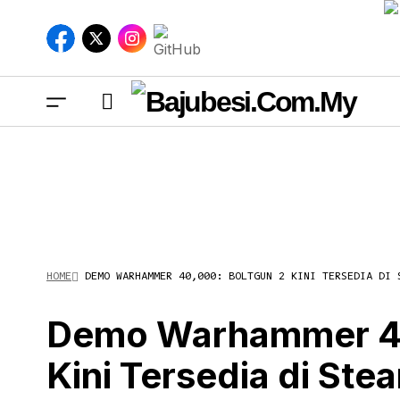
Dem
HOME
DEMO WARHAMMER 40,000: BOLTGUN 2 KINI TERSEDIA DI 
Ste
Demo Warhammer 40
Kini Tersedia di Ste