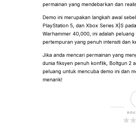
permainan yang mendebarkan dan realist
Demo ini merupakan langkah awal sebel
PlayStation 5, dan Xbox Series X|S pada
Warhammer 40,000, ini adalah peluang 
pertempuran yang penuh intensiti dan 
Jika anda mencari permainan yang meng
dunia fiksyen penuh konflik, Boltgun 2 a
peluang untuk mencuba demo ini dan m
menarik!
Artic