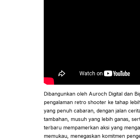
Dibangunkan oleh Auroch Digital dan 
pengalaman retro shooter ke tahap lebih
yang penuh cabaran, dengan jalan cerita
tambahan, musuh yang lebih ganas, sert
terbaru mempamerkan aksi yang menga
memukau, menegaskan komitmen penge