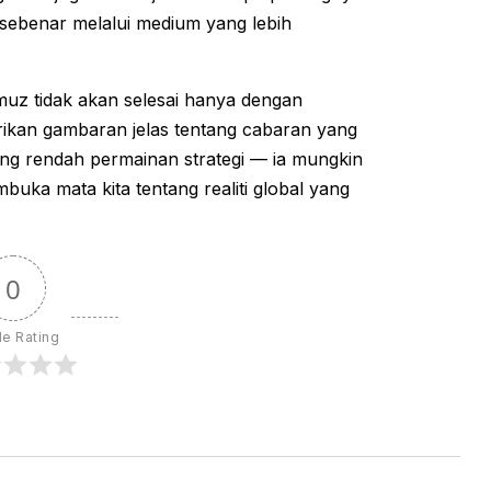
sebenar melalui medium yang lebih
rmuz tidak akan selesai hanya dengan
rikan gambaran jelas tentang cabaran yang
ang rendah permainan strategi — ia mungkin
buka mata kita tentang realiti global yang
0
le Rating