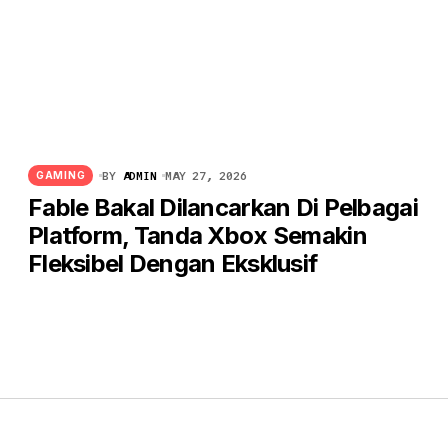
BY
ADMIN
MAY 27, 2026
GAMING
Fable Bakal Dilancarkan Di Pelbagai
Platform, Tanda Xbox Semakin
Fleksibel Dengan Eksklusif