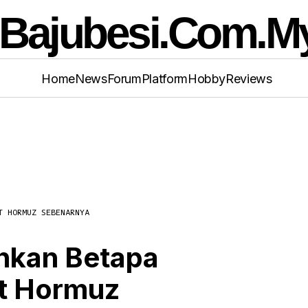
Home
News
Forum
Platform
Hobby
Reviews
e Strategi Dedahkan Betapa Rumitnya Krisis Se
T HORMUZ SEBENARNYA
muz Sebenarnya
hkan Betapa
at Hormuz