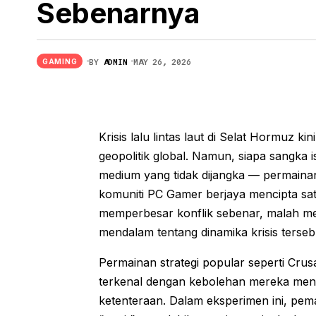
Sebenarnya
Kerajaan Perhalusi Strategi Kurangkan
Pemalsuan Tol Dalam Sistem MLFF
BY
ADMIN
MAY 26, 2026
GAMING
Krisis lalu lintas laut di Selat Hormuz k
geopolitik global. Namun, siapa sangka is
medium yang tidak dijangka — permainan
komuniti PC Gamer berjaya mencipta sa
memperbesar konflik sebenar, malah me
mendalam tentang dinamika krisis terseb
Permainan strategi popular seperti Cru
terkenal dengan kebolehan mereka mens
ketenteraan. Dalam eksperimen ini, pe