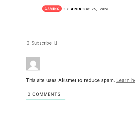
BY
ADMIN
MAY 26, 2026
GAMING
Subscribe
This site uses Akismet to reduce spam.
Learn h
0
COMMENTS