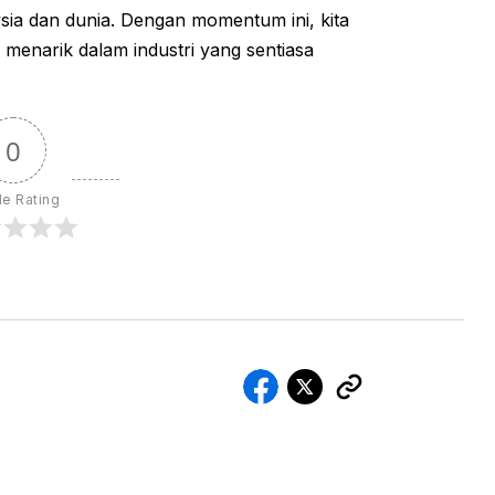
ysia dan dunia. Dengan momentum ini, kita
menarik dalam industri yang sentiasa
0
le Rating