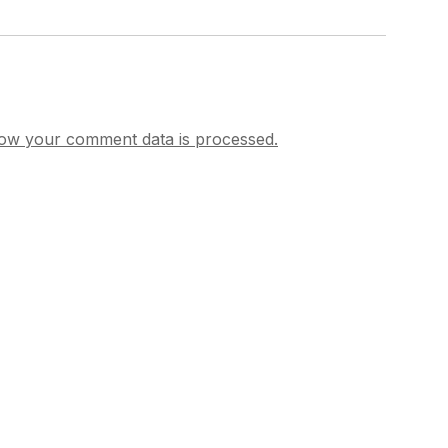
ow your comment data is processed.