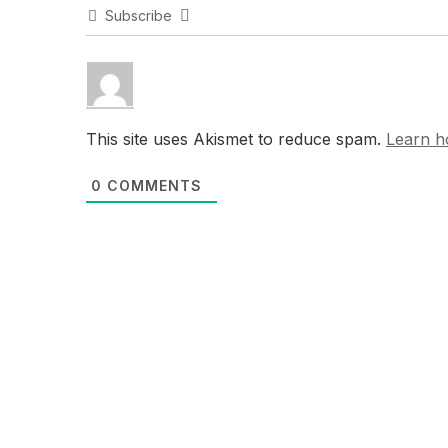
Subscribe
This site uses Akismet to reduce spam.
Learn h
0
COMMENTS