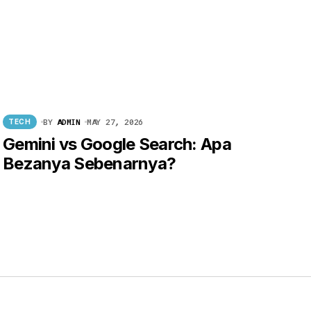
BY
ADMIN
MAY 27, 2026
TECH
Gemini vs Google Search: Apa
Bezanya Sebenarnya?