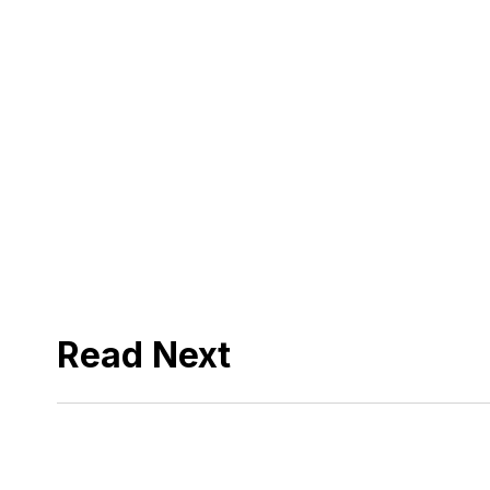
Read Next