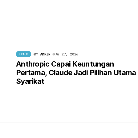
BY
ADMIN
MAY 27, 2026
TECH
Anthropic Capai Keuntungan
Pertama, Claude Jadi Pilihan Utama
Syarikat