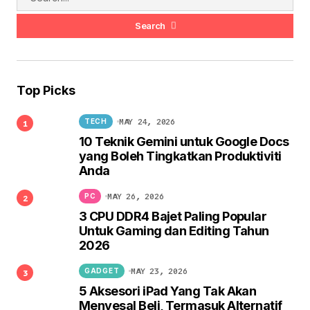
Search
Top Picks
MAY 24, 2026
TECH
10 Teknik Gemini untuk Google Docs
yang Boleh Tingkatkan Produktiviti
Anda
MAY 26, 2026
PC
3 CPU DDR4 Bajet Paling Popular
Untuk Gaming dan Editing Tahun
2026
MAY 23, 2026
GADGET
5 Aksesori iPad Yang Tak Akan
Menyesal Beli, Termasuk Alternatif