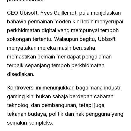
CEO Ubisoft, Yves Guillemot, pula menjelaskan
bahawa permainan moden kini lebih menyerupai
perkhidmatan digital yang mempunyai tempoh
sokongan tertentu. Walaupun begitu, Ubisoft
menyatakan mereka masih berusaha
memastikan pemain mendapat pengalaman
terbaik sepanjang tempoh perkhidmatan
disediakan.
Kontroversi ini menunjukkan bagaimana industri
gaming kini bukan sahaja berdepan cabaran
teknologi dan pembangunan, tetapi juga
tekanan budaya, politik dan hak pengguna yang
semakin kompleks.