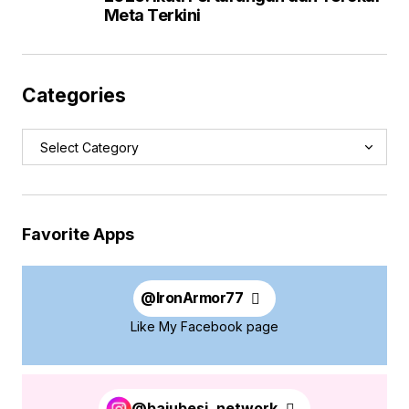
Meta Terkini
Categories
Favorite Apps
@
IronArmor77
Like My Facebook page
@bajubesi_network