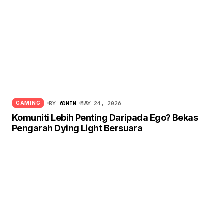
BY
ADMIN
MAY 24, 2026
GAMING
Komuniti Lebih Penting Daripada Ego? Bekas
Pengarah Dying Light Bersuara