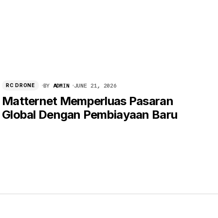
BY
ADMIN
JUNE 21, 2026
RC DRONE
Matternet Memperluas Pasaran
Global Dengan Pembiayaan Baru