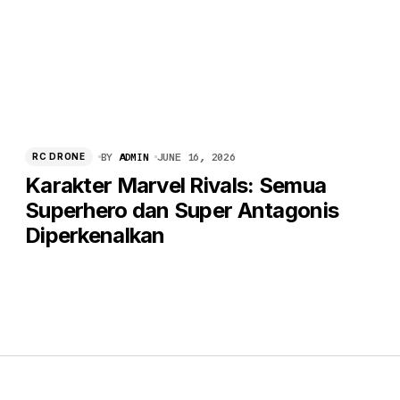
BY
ADMIN
JUNE 16, 2026
RC DRONE
Karakter Marvel Rivals: Semua
Superhero dan Super Antagonis
Diperkenalkan