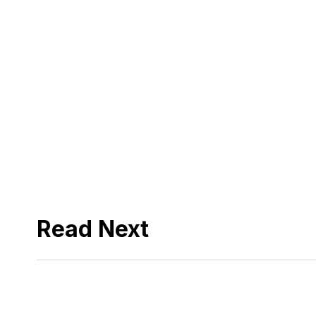
Read Next