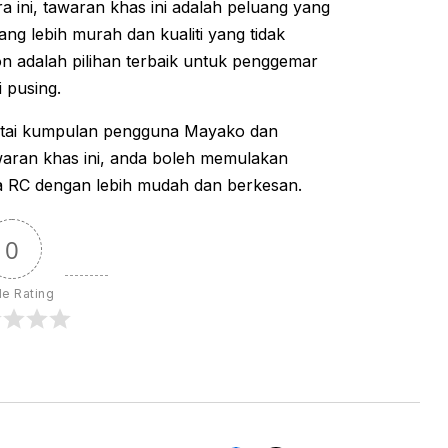
a ini, tawaran khas ini adalah peluang yang
ang lebih murah dan kualiti yang tidak
n adalah pilihan terbaik untuk penggemar
 pusing.
rtai kumpulan pengguna Mayako dan
awaran khas ini, anda boleh memulakan
ia RC dengan lebih mudah dan berkesan.
0
le Rating