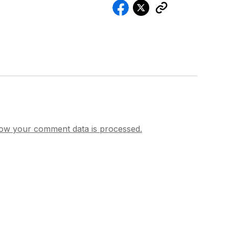
ow your comment data is processed.