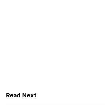
Read Next