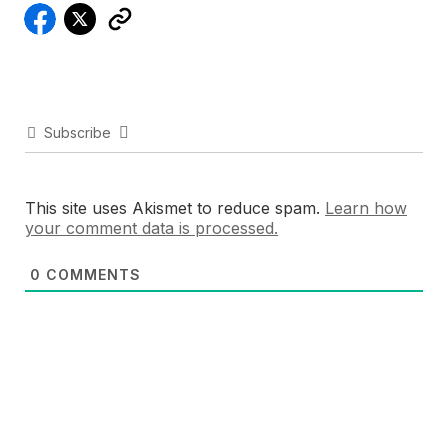
Subscribe
This site uses Akismet to reduce spam.
Learn how
your comment data is processed.
0
COMMENTS