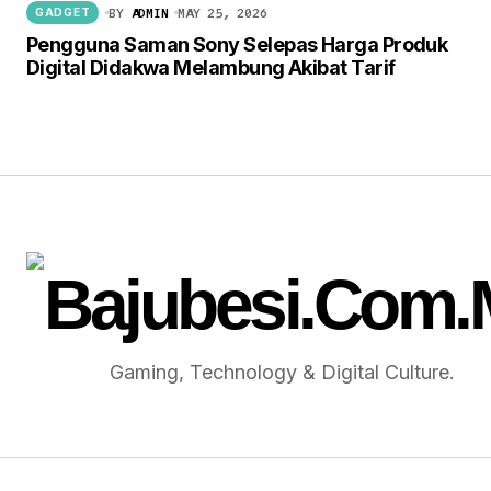
BY
ADMIN
MAY 25, 2026
GADGET
Pengguna Saman Sony Selepas Harga Produk
Digital Didakwa Melambung Akibat Tarif
Gaming, Technology & Digital Culture.