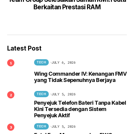
Berkaitan Prestasi RAM
Latest Post
JULY 6, 2026
TECH
Wing Commander IV: Kenangan FMV
yang Tidak Sepenuhnya Berjaya
JULY 5, 2026
TECH
Penyejuk Telefon Bateri Tanpa Kabel
Kini Tersedia dengan Sistem
Penyejuk Aktif
JULY 5, 2026
TECH