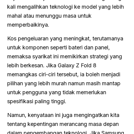
kali mengalihkan teknologi ke model yang lebih
mahal atau menunggu masa untuk
memperbaikinya.
Kos pengeluaran yang meningkat, terutamanya
untuk komponen seperti bateri dan panel,
memaksa syarikat ini memikirkan strategi yang
lebih berkesan. Jika Galaxy Z Fold 8
memangkas ciri-ciri tersebut, ia boleh menjadi
pilihan yang lebih murah namun masih mantap
untuk pengguna yang tidak memerlukan
spesifikasi paling tinggi.
Namun, kenyataan ini juga mengingatkan kita
tentang kepentingan merancang masa depan
dalam pengembangan teknologi. Jika Samsung