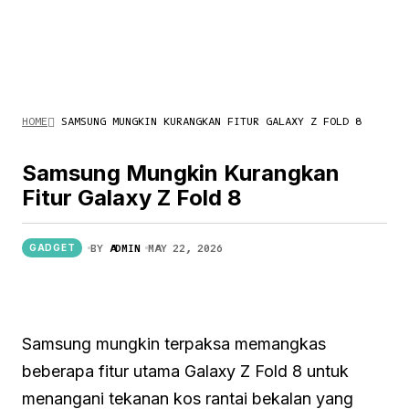
HOME
SAMSUNG MUNGKIN KURANGKAN FITUR GALAXY Z FOLD 8
Samsung Mungkin Kurangkan
Fitur Galaxy Z Fold 8
BY
ADMIN
MAY 22, 2026
GADGET
Samsung mungkin terpaksa memangkas
beberapa fitur utama Galaxy Z Fold 8 untuk
menangani tekanan kos rantai bekalan yang