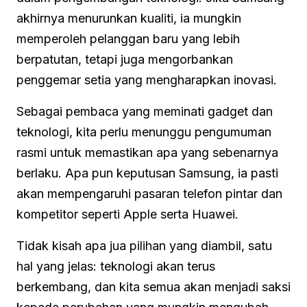
akhirnya menurunkan kualiti, ia mungkin
memperoleh pelanggan baru yang lebih
berpatutan, tetapi juga mengorbankan
penggemar setia yang mengharapkan inovasi.
Sebagai pembaca yang meminati gadget dan
teknologi, kita perlu menunggu pengumuman
rasmi untuk memastikan apa yang sebenarnya
berlaku. Apa pun keputusan Samsung, ia pasti
akan mempengaruhi pasaran telefon pintar dan
kompetitor seperti Apple serta Huawei.
Tidak kisah apa jua pilihan yang diambil, satu
hal yang jelas: teknologi akan terus
berkembang, dan kita semua akan menjadi saksi