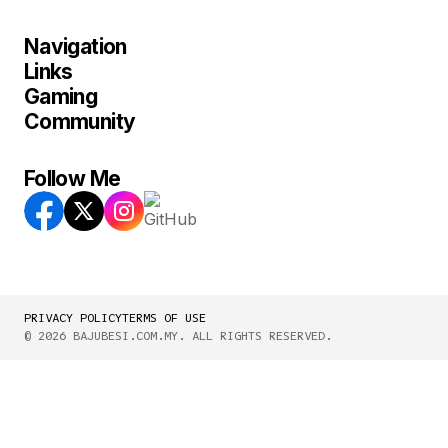
Navigation
Links
Gaming
Community
Follow Me
PRIVACY POLICY
TERMS OF USE
© 2026 BAJUBESI.COM.MY. ALL RIGHTS RESERVED.