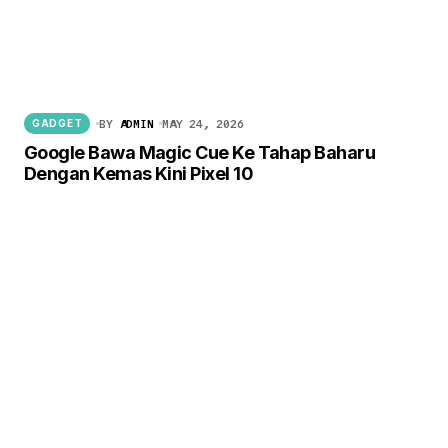
BY
ADMIN
MAY 24, 2026
GADGET
Google Bawa Magic Cue Ke Tahap Baharu
Dengan Kemas Kini Pixel 10