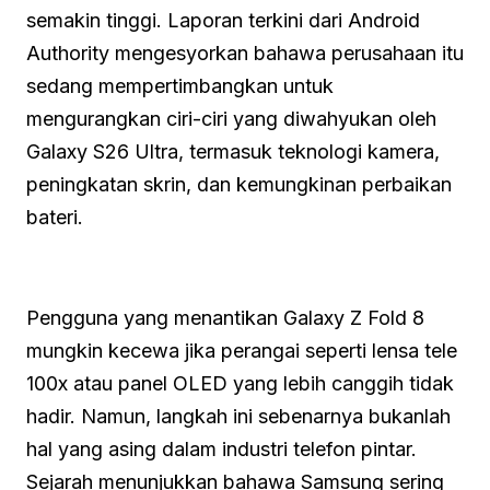
semakin tinggi. Laporan terkini dari Android
Authority mengesyorkan bahawa perusahaan itu
sedang mempertimbangkan untuk
mengurangkan ciri-ciri yang diwahyukan oleh
Galaxy S26 Ultra, termasuk teknologi kamera,
peningkatan skrin, dan kemungkinan perbaikan
bateri.
Pengguna yang menantikan Galaxy Z Fold 8
mungkin kecewa jika perangai seperti lensa tele
100x atau panel OLED yang lebih canggih tidak
hadir. Namun, langkah ini sebenarnya bukanlah
hal yang asing dalam industri telefon pintar.
Sejarah menunjukkan bahawa Samsung sering