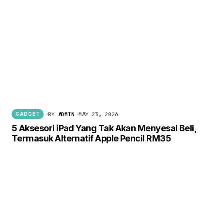
BY
ADMIN
MAY 23, 2026
GADGET
5 Aksesori iPad Yang Tak Akan Menyesal Beli,
Termasuk Alternatif Apple Pencil RM35