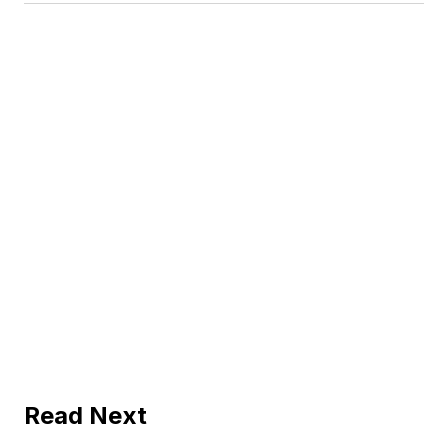
Read Next