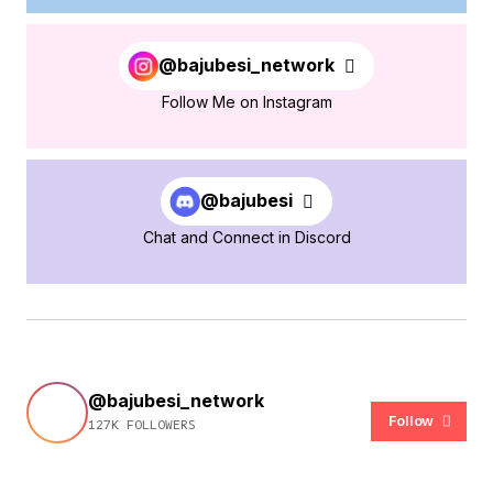
@bajubesi_network
Follow Me on Instagram
@bajubesi
Chat and Connect in Discord
@bajubesi_network
Follow
127K FOLLOWERS