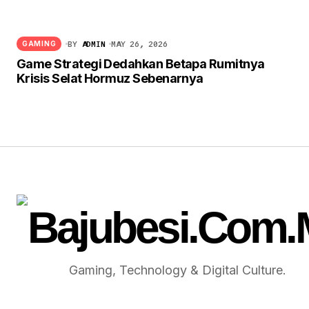
BY
ADMIN
MAY 26, 2026
GAMING
Game Strategi Dedahkan Betapa Rumitnya
Krisis Selat Hormuz Sebenarnya
Gaming, Technology & Digital Culture.