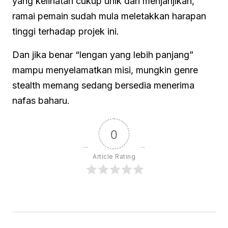
yang kelihatan cukup unik dan menjanjikan,
ramai pemain sudah mula meletakkan harapan
tinggi terhadap projek ini.
Dan jika benar “lengan yang lebih panjang”
mampu menyelamatkan misi, mungkin genre
stealth memang sedang bersedia menerima
nafas baharu.
0
Article Rating