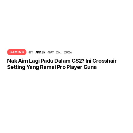
BY
ADMIN
MAY 26, 2026
GAMING
Nak Aim Lagi Padu Dalam CS2? Ini Crosshair
Setting Yang Ramai Pro Player Guna