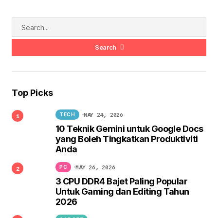
Search
Top Picks
MAY 24, 2026
TECH
10 Teknik Gemini untuk Google Docs
yang Boleh Tingkatkan Produktiviti
Anda
MAY 26, 2026
PC
3 CPU DDR4 Bajet Paling Popular
Untuk Gaming dan Editing Tahun
2026