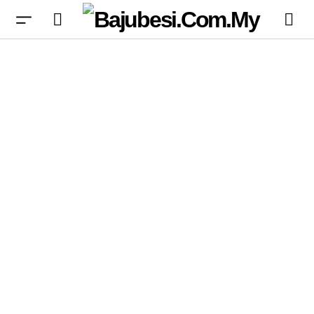
My Arms Are Longer Now Mungkin Jadi Nafas
Baharu Genre Stealth