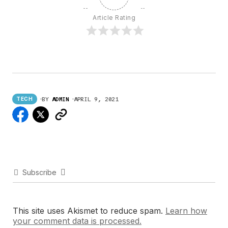
Article Rating
BY
ADMIN
APRIL 9, 2021
TECH
Subscribe
This site uses Akismet to reduce spam.
Learn how
your comment data is processed.