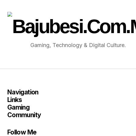
Gaming, Technology & Digital Culture.
Navigation
Links
Gaming
Community
Follow Me