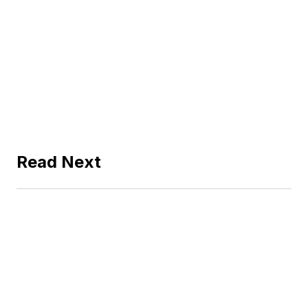
Read Next