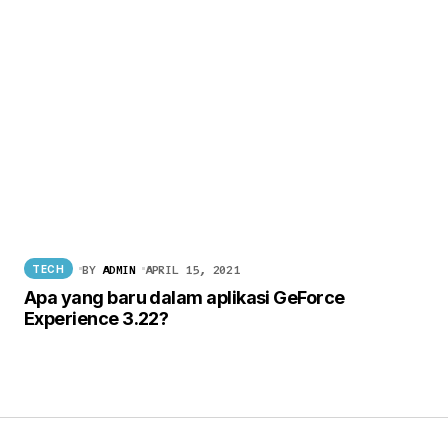
BY
ADMIN
APRIL 15, 2021
TECH
Apa yang baru dalam aplikasi GeForce
Experience 3.22?