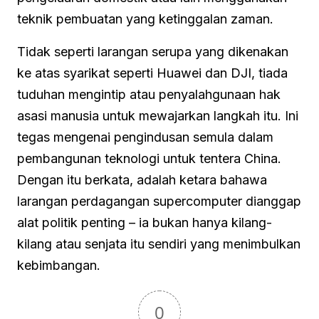
teknik pembuatan yang ketinggalan zaman.
Tidak seperti larangan serupa yang dikenakan
ke atas syarikat seperti Huawei dan DJI, tiada
tuduhan mengintip atau penyalahgunaan hak
asasi manusia untuk mewajarkan langkah itu. Ini
tegas mengenai pengindusan semula dalam
pembangunan teknologi untuk tentera China.
Dengan itu berkata, adalah ketara bahawa
larangan perdagangan supercomputer dianggap
alat politik penting – ia bukan hanya kilang-
kilang atau senjata itu sendiri yang menimbulkan
kebimbangan.
0