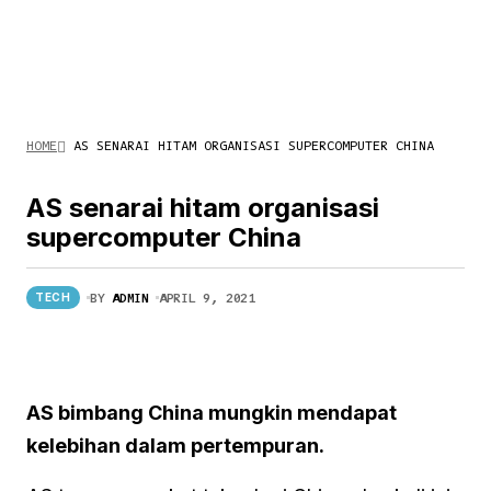
HOME
AS SENARAI HITAM ORGANISASI SUPERCOMPUTER CHINA
AS senarai hitam organisasi
supercomputer China
BY
ADMIN
APRIL 9, 2021
TECH
AS bimbang China mungkin mendapat
kelebihan dalam pertempuran.