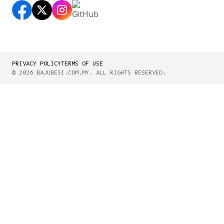
PRIVACY POLICY
TERMS OF USE
© 2026 BAJUBESI.COM.MY. ALL RIGHTS RESERVED.