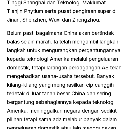
Tinggi Shanghai dan Teknologi Maklumat
Tianjin Phytium serta pusat pengiraan super di
Jinan, Shenzhen, Wuxi dan Zhengzhou.
Belum pasti bagaimana China akan bertindak
balas selain marah. Ia telah mengambil langkah-
langkah untuk mengurangkan pergantungannya
kepada teknologi Amerika melalui pengeluaran
domestik, tetapi larangan perdagangan AS telah
mengehadkan usaha-usaha tersebut. Banyak
kilang-kilang yang menghasilkan cip canggih
terletak di luar tanah besar China dan sering
bergantung sebahagiannya kepada teknologi
Amerika, meninggalkan negara dengan sedikit
pilihan tetapi sama ada melabur banyak dalam
pengeluaran domestik atau lain menggunakan