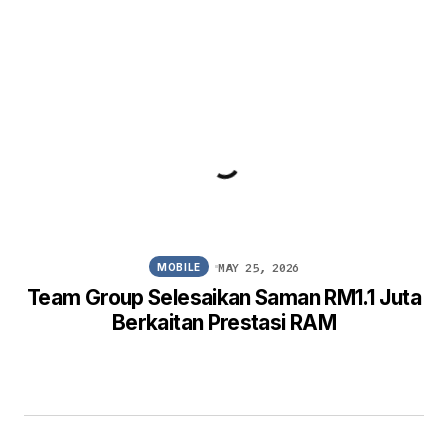
MAY 25, 2026
MOBILE
Team Group Selesaikan Saman RM1.1 Juta
Berkaitan Prestasi RAM