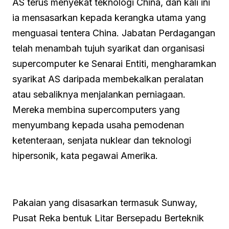
AS terus menyekat teknologi China, dan kali ini
ia mensasarkan kepada kerangka utama yang
menguasai tentera China. Jabatan Perdagangan
telah menambah tujuh syarikat dan organisasi
supercomputer ke Senarai Entiti, mengharamkan
syarikat AS daripada membekalkan peralatan
atau sebaliknya menjalankan perniagaan.
Mereka membina supercomputers yang
menyumbang kepada usaha pemodenan
ketenteraan, senjata nuklear dan teknologi
hipersonik, kata pegawai Amerika.
Pakaian yang disasarkan termasuk Sunway,
Pusat Reka bentuk Litar Bersepadu Berteknik