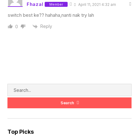
Fhazal
Member
April 11, 2021 4:32 am
switch best ke?? hahaha,nanti nak try lah
Reply
0
Search
Top Picks