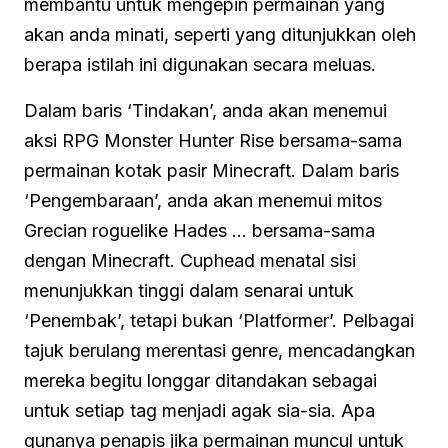
membantu untuk mengepin permainan yang
akan anda minati, seperti yang ditunjukkan oleh
berapa istilah ini digunakan secara meluas.
Dalam baris ‘Tindakan’, anda akan menemui
aksi RPG Monster Hunter Rise bersama-sama
permainan kotak pasir Minecraft. Dalam baris
‘Pengembaraan’, anda akan menemui mitos
Grecian roguelike Hades … bersama-sama
dengan Minecraft. Cuphead menatal sisi
menunjukkan tinggi dalam senarai untuk
‘Penembak’, tetapi bukan ‘Platformer’. Pelbagai
tajuk berulang merentasi genre, mencadangkan
mereka begitu longgar ditandakan sebagai
untuk setiap tag menjadi agak sia-sia. Apa
gunanya penapis jika permainan muncul untuk