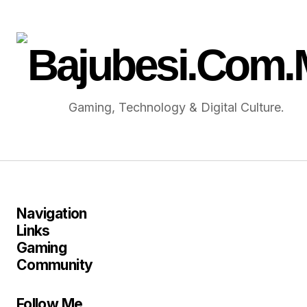
Gaming, Technology & Digital Culture.
Navigation
Links
Gaming
Community
Follow Me