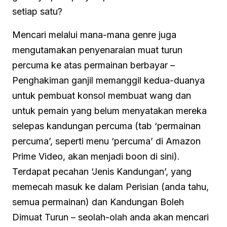
setiap satu?
Mencari melalui mana-mana genre juga
mengutamakan penyenaraian muat turun
percuma ke atas permainan berbayar –
Penghakiman ganjil memanggil kedua-duanya
untuk pembuat konsol membuat wang dan
untuk pemain yang belum menyatakan mereka
selepas kandungan percuma (tab ‘permainan
percuma’, seperti menu ‘percuma’ di Amazon
Prime Video, akan menjadi boon di sini).
Terdapat pecahan ‘Jenis Kandungan’, yang
memecah masuk ke dalam Perisian (anda tahu,
semua permainan) dan Kandungan Boleh
Dimuat Turun – seolah-olah anda akan mencari