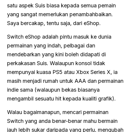
satu aspek Suis biasa kepada semua pemain
yang sangat memerlukan penambahbaikan.
Saya bercakap, tentu saja, dari eShop.
Switch eShop adalah pintu masuk ke dunia
permainan yang indah, pelbagai dan
mendebarkan yang kini boleh didapati di
perkakasan Suis. Walaupun konsol tidak
mempunyai kuasa PS5 atau Xbox Series X, ia
masih menjadi rumah untuk AAA dan permainan
indie sama (walaupun bekas biasanya
mengambil sesuatu hit kepada kualiti grafik).
Walau bagaimanapun, mencari permainan
Switch yang anda benar-benar mahu bermain
jauh lebih sukar daripada yang perlu, mengubah