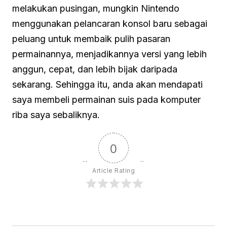
melakukan pusingan, mungkin Nintendo
menggunakan pelancaran konsol baru sebagai
peluang untuk membaik pulih pasaran
permainannya, menjadikannya versi yang lebih
anggun, cepat, dan lebih bijak daripada
sekarang. Sehingga itu, anda akan mendapati
saya membeli permainan suis pada komputer
riba saya sebaliknya.
0
Article Rating