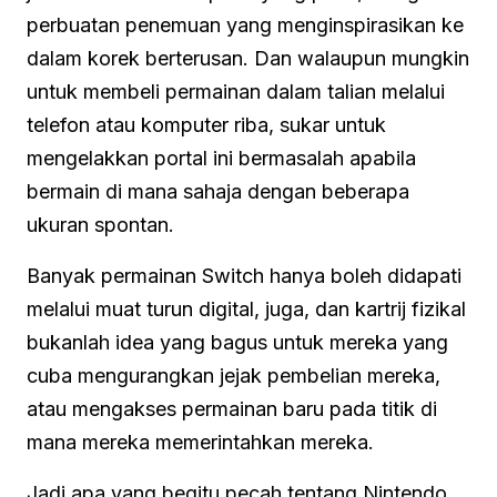
perbuatan penemuan yang menginspirasikan ke
dalam korek berterusan. Dan walaupun mungkin
untuk membeli permainan dalam talian melalui
telefon atau komputer riba, sukar untuk
mengelakkan portal ini bermasalah apabila
bermain di mana sahaja dengan beberapa
ukuran spontan.
Banyak permainan Switch hanya boleh didapati
melalui muat turun digital, juga, dan kartrij fizikal
bukanlah idea yang bagus untuk mereka yang
cuba mengurangkan jejak pembelian mereka,
atau mengakses permainan baru pada titik di
mana mereka memerintahkan mereka.
Jadi apa yang begitu pecah tentang Nintendo