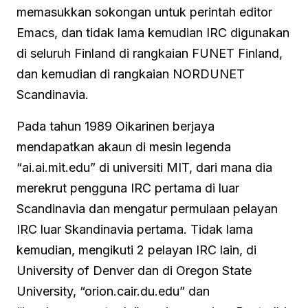
memasukkan sokongan untuk perintah editor
Emacs, dan tidak lama kemudian IRC digunakan
di seluruh Finland di rangkaian FUNET Finland,
dan kemudian di rangkaian NORDUNET
Scandinavia.
Pada tahun 1989 Oikarinen berjaya
mendapatkan akaun di mesin legenda
“ai.ai.mit.edu” di universiti MIT, dari mana dia
merekrut pengguna IRC pertama di luar
Scandinavia dan mengatur permulaan pelayan
IRC luar Skandinavia pertama. Tidak lama
kemudian, mengikuti 2 pelayan IRC lain, di
University of Denver dan di Oregon State
University, “orion.cair.du.edu” dan