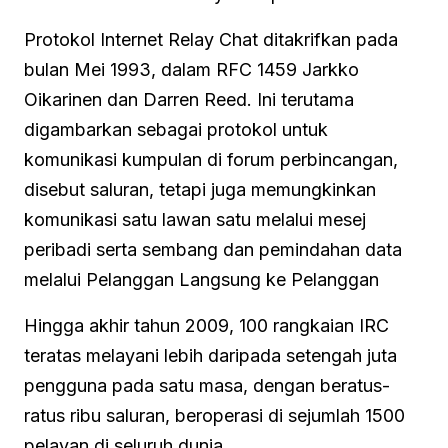
Protokol Internet Relay Chat ditakrifkan pada
bulan Mei 1993, dalam RFC 1459 Jarkko
Oikarinen dan Darren Reed. Ini terutama
digambarkan sebagai protokol untuk
komunikasi kumpulan di forum perbincangan,
disebut saluran, tetapi juga memungkinkan
komunikasi satu lawan satu melalui mesej
peribadi serta sembang dan pemindahan data
melalui Pelanggan Langsung ke Pelanggan
Hingga akhir tahun 2009, 100 rangkaian IRC
teratas melayani lebih daripada setengah juta
pengguna pada satu masa, dengan beratus-
ratus ribu saluran, beroperasi di sejumlah 1500
pelayan di seluruh dunia.