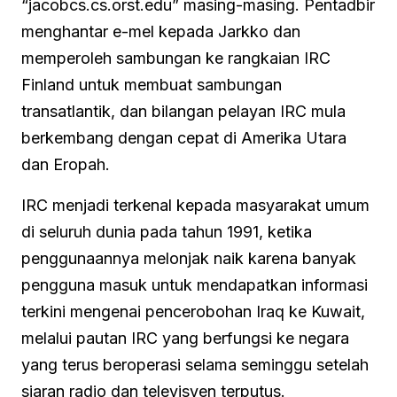
“jacobcs.cs.orst.edu” masing-masing. Pentadbir
menghantar e-mel kepada Jarkko dan
memperoleh sambungan ke rangkaian IRC
Finland untuk membuat sambungan
transatlantik, dan bilangan pelayan IRC mula
berkembang dengan cepat di Amerika Utara
dan Eropah.
IRC menjadi terkenal kepada masyarakat umum
di seluruh dunia pada tahun 1991, ketika
penggunaannya melonjak naik karena banyak
pengguna masuk untuk mendapatkan informasi
terkini mengenai pencerobohan Iraq ke Kuwait,
melalui pautan IRC yang berfungsi ke negara
yang terus beroperasi selama seminggu setelah
siaran radio dan televisyen terputus.