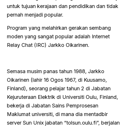
untuk tujuan kerajaan dan pendidikan dan tidak
pernah menjadi popular.
Program yang melahirkan gerakan sembang
moden yang sangat popular adalah Internet
Relay Chat (IRC) Jarkko Oikarinen.
Semasa musim panas tahun 1988, Jarkko
Oikarinen (lahir 16 Ogos 1967, di Kuusamo,
Finland), seorang pelajar tahun 2 di Jabatan
Kejuruteraan Elektrik di Universiti Oulu, Finland,
bekerja di Jabatan Sains Pemprosesan
Maklumat universiti, di mana dia mentadbir
server Sun Unix jabatan “tolsun.oulu.fi”, berjalan