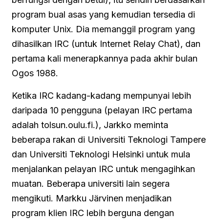
program bual asas yang kemudian tersedia di
komputer Unix. Dia memanggil program yang
dihasilkan IRC (untuk Internet Relay Chat), dan
pertama kali menerapkannya pada akhir bulan
Ogos 1988.
Ketika IRC kadang-kadang mempunyai lebih
daripada 10 pengguna (pelayan IRC pertama
adalah tolsun.oulu.fi.), Jarkko meminta
beberapa rakan di Universiti Teknologi Tampere
dan Universiti Teknologi Helsinki untuk mula
menjalankan pelayan IRC untuk mengagihkan
muatan. Beberapa universiti lain segera
mengikuti. Markku Järvinen menjadikan
program klien IRC lebih berguna dengan