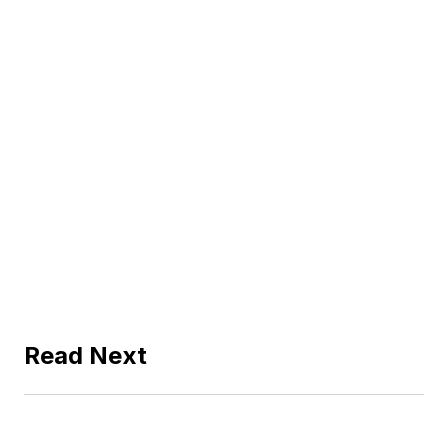
Read Next