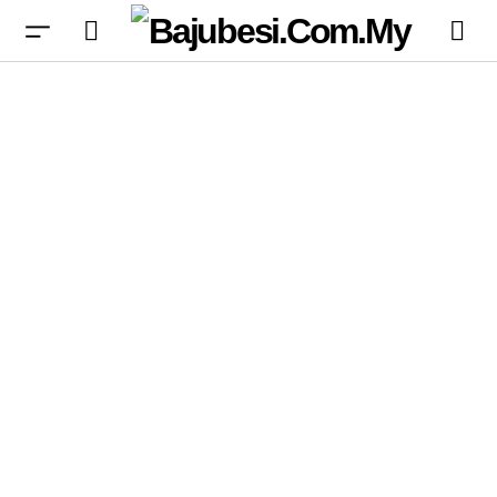
Sejarah Internet Relay Chat