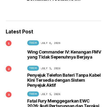
Latest Post
JULY 6, 2026
TECH
Wing Commander IV: Kenangan FMV
yang Tidak Sepenuhnya Berjaya
JULY 5, 2026
TECH
Penyejuk Telefon Bateri Tanpa Kabel
Kini Tersedia dengan Sistem
Penyejuk Aktif
JULY 5, 2026
TECH
Fatal Fury Menggegarkan EWC
2026: Ikuti Pertarungan dan Terokai