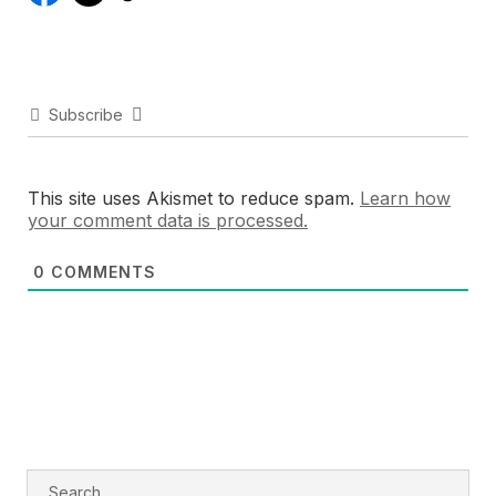
Subscribe
This site uses Akismet to reduce spam.
Learn how
your comment data is processed.
0
COMMENTS