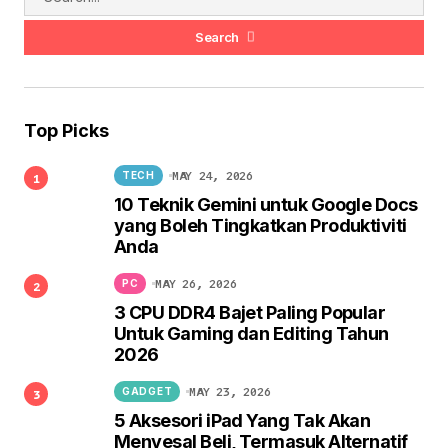
Search
Top Picks
MAY 24, 2026
TECH
10 Teknik Gemini untuk Google Docs
yang Boleh Tingkatkan Produktiviti
Anda
MAY 26, 2026
PC
3 CPU DDR4 Bajet Paling Popular
Untuk Gaming dan Editing Tahun
2026
MAY 23, 2026
GADGET
5 Aksesori iPad Yang Tak Akan
Menyesal Beli, Termasuk Alternatif