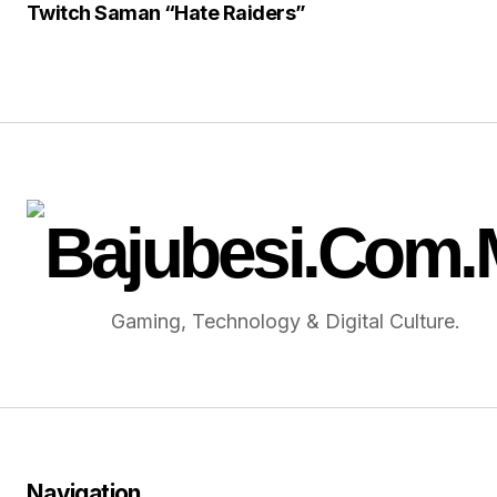
Twitch Saman “Hate Raiders”
Gaming, Technology & Digital Culture.
Navigation