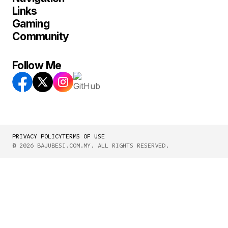
Links
Gaming
Community
Follow Me
PRIVACY POLICY
TERMS OF USE
© 2026 BAJUBESI.COM.MY. ALL RIGHTS RESERVED.