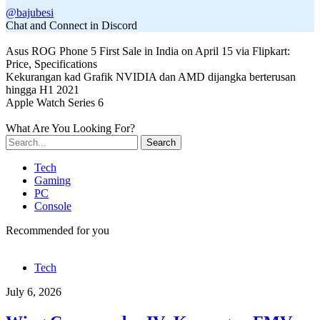
@bajubesi
Chat and Connect in Discord
Asus ROG Phone 5 First Sale in India on April 15 via Flipkart:
Price, Specifications
Kekurangan kad Grafik NVIDIA dan AMD dijangka berterusan
hingga H1 2021
Apple Watch Series 6
What Are You Looking For?
Search
Tech
Gaming
PC
Console
Recommended for you
Tech
July 6, 2026