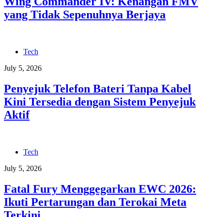
Wing Commander IV: Kenangan FMV
yang Tidak Sepenuhnya Berjaya
Tech
July 5, 2026
Penyejuk Telefon Bateri Tanpa Kabel
Kini Tersedia dengan Sistem Penyejuk
Aktif
Tech
July 5, 2026
Fatal Fury Menggegarkan EWC 2026:
Ikuti Pertarungan dan Terokai Meta
Terkini