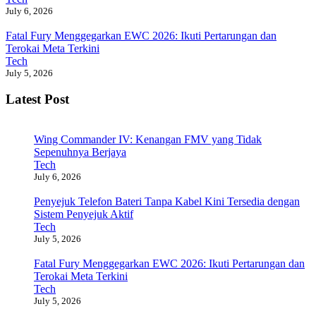
July 6, 2026
Fatal Fury Menggegarkan EWC 2026: Ikuti Pertarungan dan
Terokai Meta Terkini
Tech
July 5, 2026
Latest Post
Wing Commander IV: Kenangan FMV yang Tidak
Sepenuhnya Berjaya
Tech
July 6, 2026
Penyejuk Telefon Bateri Tanpa Kabel Kini Tersedia dengan
Sistem Penyejuk Aktif
Tech
July 5, 2026
Fatal Fury Menggegarkan EWC 2026: Ikuti Pertarungan dan
Terokai Meta Terkini
Tech
July 5, 2026