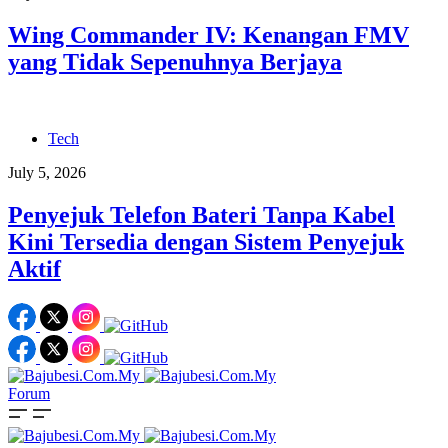
Wing Commander IV: Kenangan FMV
yang Tidak Sepenuhnya Berjaya
Tech
July 5, 2026
Penyejuk Telefon Bateri Tanpa Kabel
Kini Tersedia dengan Sistem Penyejuk
Aktif
Forum