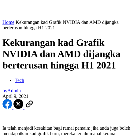
Home
Kekurangan kad Grafik NVIDIA dan AMD dijangka
berterusan hingga H1 2021
Kekurangan kad Grafik
NVIDIA dan AMD dijangka
berterusan hingga H1 2021
Tech
by
Admin
April 9, 2021
Ia telah menjadi kesakitan bagi ramai pemain; jika anda juga boleh
mendapatkan kad grafik baru, mereka terlalu mahal kerana